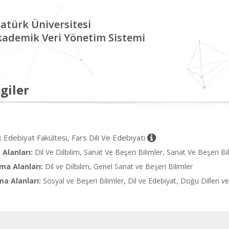
atürk Üniversitesi
kademik Veri Yönetim Sistemi
giler
Edebiyat Fakültesi, Fars Dili Ve Edebiyatı
:
Alanları:
Dil Ve Dilbilim, Sanat Ve Beşeri Bilimler, Sanat Ve Beşeri Bil
ma Alanları:
Dil ve Dilbilim, Genel Sanat ve Beşeri Bilimler
ma Alanları:
Sosyal ve Beşeri Bilimler, Dil ve Edebiyat, Doğu Dilleri ve