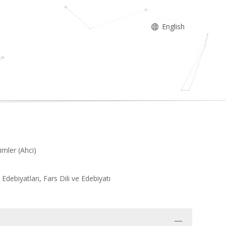
English
imler (Ahci)
 Edebiyatları, Fars Dili ve Edebiyatı