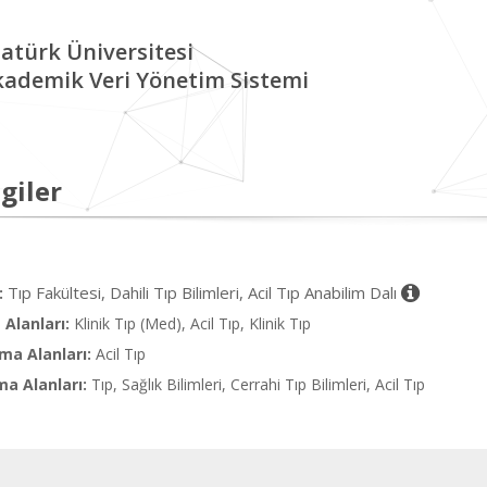
atürk Üniversitesi
kademik Veri Yönetim Sistemi
giler
Tıp Fakültesi, Dahili Tıp Bilimleri, Acil Tıp Anabilim Dalı
:
Alanları:
Klinik Tıp (Med), Acil Tıp, Klinik Tıp
ma Alanları:
Acil Tıp
ma Alanları:
Tıp, Sağlık Bilimleri, Cerrahi Tıp Bilimleri, Acil Tıp