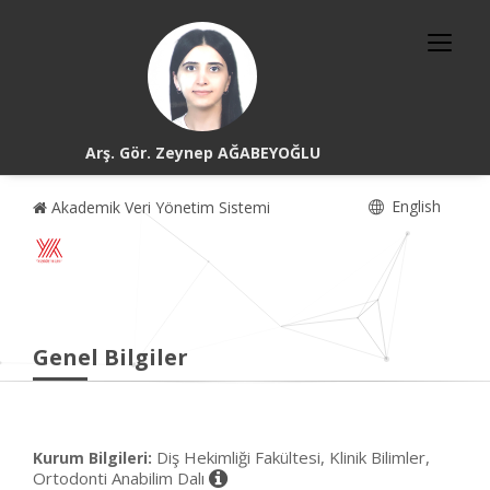
Arş. Gör. Zeynep AĞABEYOĞLU
English
Akademik Veri Yönetim Sistemi
Genel Bilgiler
Diş Hekimliği Fakültesi, Klinik Bilimler,
Kurum Bilgileri:
Ortodonti Anabilim Dalı