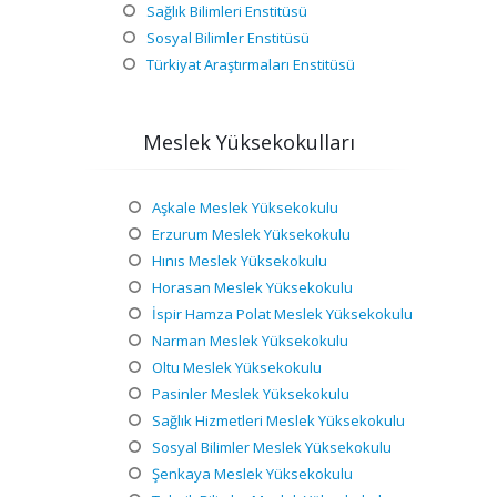
Sağlık Bilimleri Enstitüsü
Sosyal Bilimler Enstitüsü
Türkiyat Araştırmaları Enstitüsü
Meslek Yüksekokulları
Aşkale Meslek Yüksekokulu
Erzurum Meslek Yüksekokulu
Hınıs Meslek Yüksekokulu
Horasan Meslek Yüksekokulu
İspir Hamza Polat Meslek Yüksekokulu
Narman Meslek Yüksekokulu
Oltu Meslek Yüksekokulu
Pasinler Meslek Yüksekokulu
Sağlık Hizmetleri Meslek Yüksekokulu
Sosyal Bilimler Meslek Yüksekokulu
Şenkaya Meslek Yüksekokulu