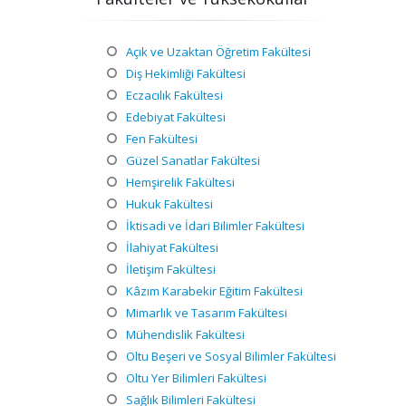
Açık ve Uzaktan Öğretim Fakültesi
Diş Hekimliği Fakültesi
Eczacılık Fakültesi
Edebiyat Fakültesi
Fen Fakültesi
Güzel Sanatlar Fakültesi
Hemşirelik Fakültesi
Hukuk Fakültesi
İktisadi ve İdari Bilimler Fakültesi
İlahiyat Fakültesi
İletişim Fakültesi
Kâzım Karabekir Eğitim Fakültesi
Mimarlık ve Tasarım Fakültesi
Mühendislik Fakültesi
Oltu Beşeri ve Sosyal Bilimler Fakültesi
Oltu Yer Bilimleri Fakültesi
Sağlık Bilimleri Fakültesi