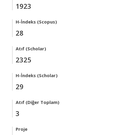
1923
H-İndeks (Scopus)
28
Atıf (Scholar)
2325
H-İndeks (Scholar)
29
Atıf (Diğer Toplam)
3
Proje