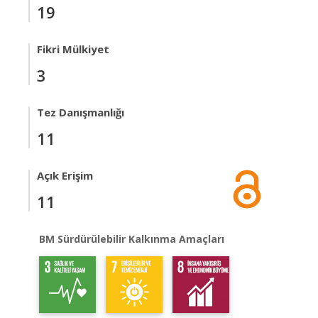
19
Fikri Mülkiyet
3
Tez Danışmanlığı
11
Açık Erişim
11
BM Sürdürülebilir Kalkınma Amaçları