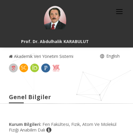
Prof. Dr. Abdulhalik KARABULUT
English
Akademik Veri Yönetim Sistemi
Genel Bilgiler
Fen Fakültesi, Fizik, Atom Ve Molekül
Kurum Bilgileri:
Fiziği Anabilim Dalı