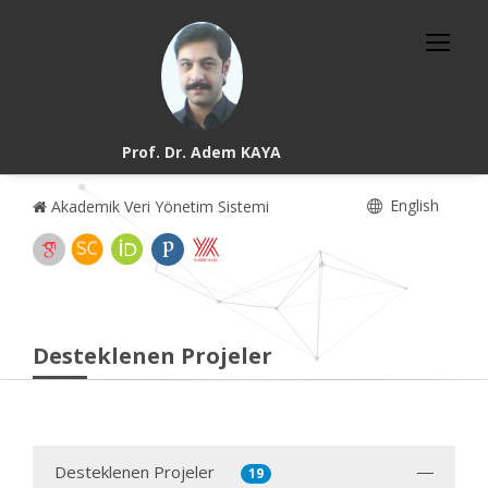
Prof. Dr. Adem KAYA
English
Akademik Veri Yönetim Sistemi
Desteklenen Projeler
Desteklenen Projeler
19