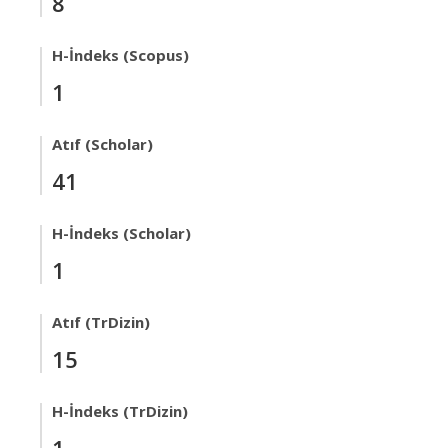
8
H-İndeks (Scopus)
1
Atıf (Scholar)
41
H-İndeks (Scholar)
1
Atıf (TrDizin)
15
H-İndeks (TrDizin)