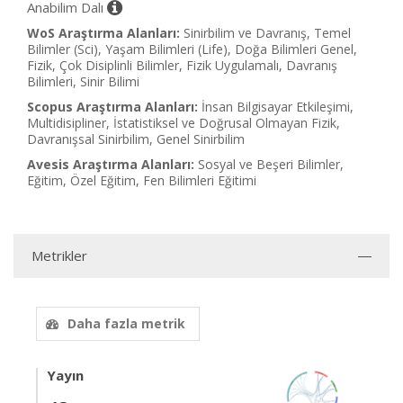
Anabilim Dalı
WoS Araştırma Alanları:
Sinirbilim ve Davranış, Temel
Bilimler (Sci), Yaşam Bilimleri (Life), Doğa Bilimleri Genel,
Fizik, Çok Disiplinli Bilimler, Fizik Uygulamalı, Davranış
Bilimleri, Sinir Bilimi
Scopus Araştırma Alanları:
İnsan Bilgisayar Etkileşimi,
Multidisipliner, İstatistiksel ve Doğrusal Olmayan Fizik,
Davranışsal Sinirbilim, Genel Sinirbilim
Avesis Araştırma Alanları:
Sosyal ve Beşeri Bilimler,
Eğitim, Özel Eğitim, Fen Bilimleri Eğitimi
Metrikler
Daha fazla metrik
Yayın