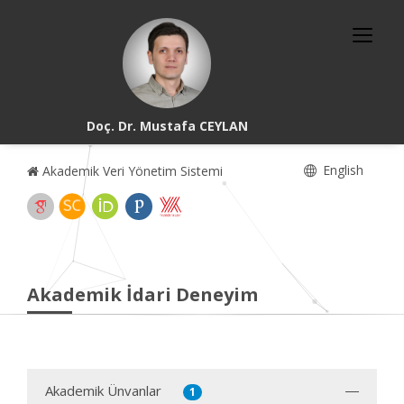
Doç. Dr. Mustafa CEYLAN
English
Akademik Veri Yönetim Sistemi
Akademik İdari Deneyim
Akademik Ünvanlar
1