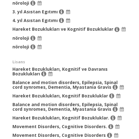
nöroloji
3. yıl Asıstan Egıtımı
4. yıl Asıstan Egıtımı
Hareket Bozuklukları ve Kognitif Bozukluklar
nöroloji
nöroloji
Lisans
Hareket Bozuklukları, Kognitif ve Davranıs
Bozuklukları
Balance and motion disorders, Epilepsia, Spinal
cord synromes, Dementia, Myastania Gravis
Hareket Bozuklukları, Kognitif Bozukluklar
Balance and motion disorders, Epilepsia, Spinal
cord synromes, Dementia, Myastania Gravis
Hareket Bozuklukları, Kognitif Bozukluklar.
Movement Disorders, Cognitive Disorders.
Movement Disorders, Cognitive Disorders