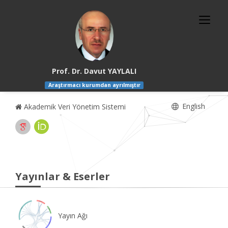
Prof. Dr. Davut YAYLALI
Araştırmacı kurumdan ayrılmıştır
English
Akademik Veri Yönetim Sistemi
Yayınlar & Eserler
Yayın Ağı