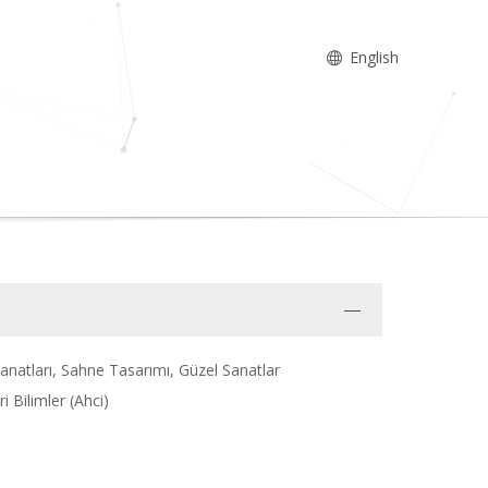
English
anatları, Sahne Tasarımı, Güzel Sanatlar
 Bilimler (Ahci)