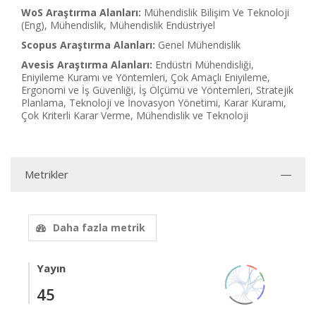
WoS Araştırma Alanları:
Mühendislik Bilişim Ve Teknoloji
(Eng), Mühendislik, Mühendislik Endüstriyel
Scopus Araştırma Alanları:
Genel Mühendislik
Avesis Araştırma Alanları:
Endüstri Mühendisliği,
Eniyileme Kuramı ve Yöntemleri, Çok Amaçlı Eniyileme,
Ergonomi ve İş Güvenliği, İş Ölçümü ve Yöntemleri, Stratejik
Planlama, Teknoloji ve İnovasyon Yönetimi, Karar Kuramı,
Çok Kriterli Karar Verme, Mühendislik ve Teknoloji
Metrikler
Daha fazla metrik
Yayın
45