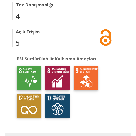
Tez Danışmanlığı
4
Açık Erişim
5
BM Sürdürülebilir Kalkınma Amaçları