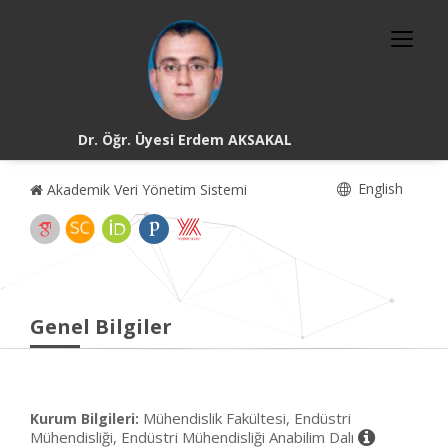
Dr. Öğr. Üyesi Erdem AKSAKAL
English
Akademik Veri Yönetim Sistemi
Genel Bilgiler
Mühendislik Fakültesi, Endüstri
Kurum Bilgileri:
Mühendisliği, Endüstri Mühendisliği Anabilim Dalı