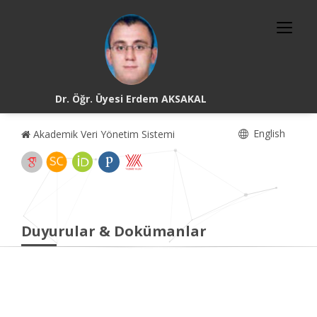
Dr. Öğr. Üyesi Erdem AKSAKAL
English
Akademik Veri Yönetim Sistemi
Duyurular & Dokümanlar