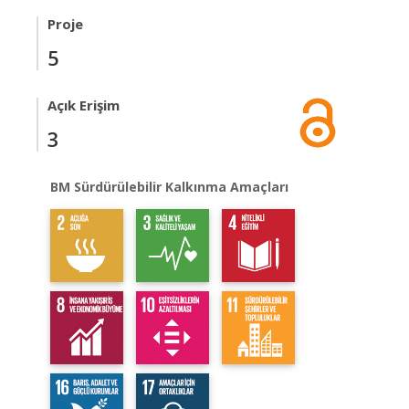
Proje
5
Açık Erişim
3
BM Sürdürülebilir Kalkınma Amaçları