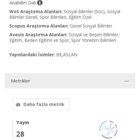
Anabilim Dalı
WoS Araştırma Alanları:
Sosyal Bilimler (Soc), Sosyal
Bilimler Genel, Spor Bilimleri, Eğitim Özel
Scopus Araştırma Alanları:
Genel Sosyal Bilimler
Avesis Araştırma Alanları:
Sosyal ve Beşeri Bilimler,
Eğitim, Beden Eğitimi ve Spor, Spor Yönetim Bilimleri
Yayınlardaki İsimler:
BE,ASLAN
Metrikler
Daha fazla metrik
Yayın
28