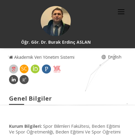
Öğr. Gör. Dr. Burak Erdinç ASLAN
English
Akademik Veri Yönetim Sistemi
Genel Bilgiler
Spor Bilimleri Fakültesi, Beden Eğitimi
Kurum Bilgileri:
Ve Spor Öğretmenliği, Beden Eğitimi Ve Spor Öğretimi