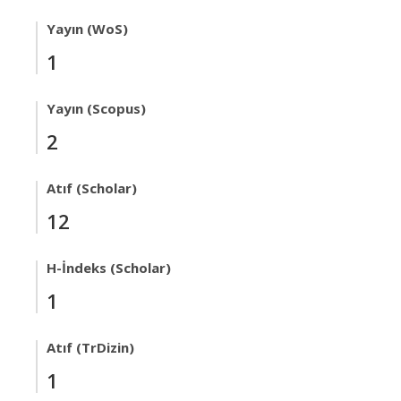
Yayın (WoS)
1
Yayın (Scopus)
2
Atıf (Scholar)
12
H-İndeks (Scholar)
1
Atıf (TrDizin)
1