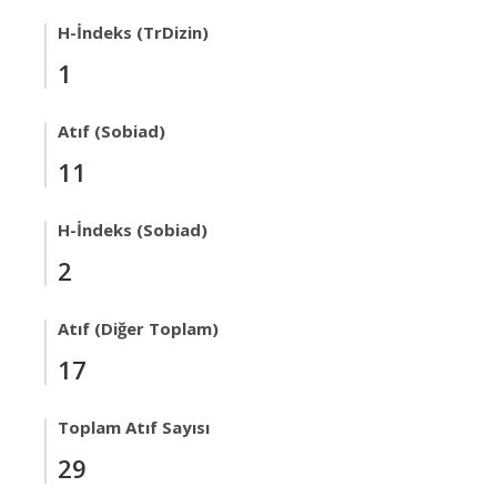
H-İndeks (TrDizin)
1
Atıf (Sobiad)
11
H-İndeks (Sobiad)
2
Atıf (Diğer Toplam)
17
Toplam Atıf Sayısı
29