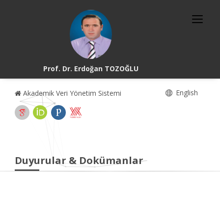
Prof. Dr. Erdoğan TOZOĞLU
English
Akademik Veri Yönetim Sistemi
Duyurular & Dokümanlar