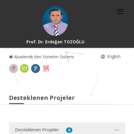
Prof. Dr. Erdoğan TOZOĞLU
English
Akademik Veri Yönetim Sistemi
Desteklenen Projeler
Desteklenen Projeler
6