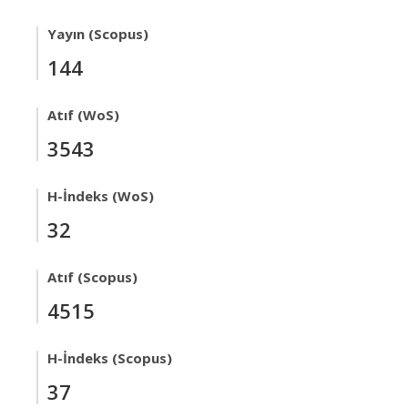
Yayın (Scopus)
144
Atıf (WoS)
3543
H-İndeks (WoS)
32
Atıf (Scopus)
4515
H-İndeks (Scopus)
37