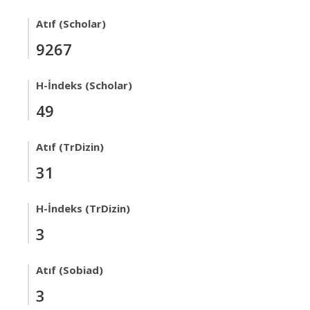
Atıf (Scholar)
9267
H-İndeks (Scholar)
49
Atıf (TrDizin)
31
H-İndeks (TrDizin)
3
Atıf (Sobiad)
3