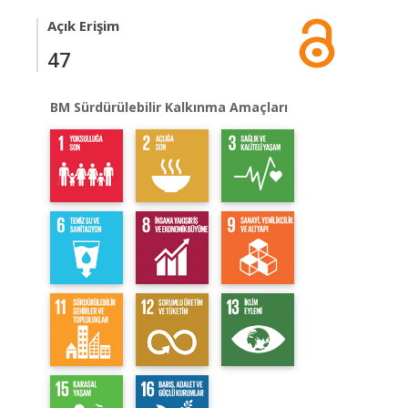
Açık Erişim
47
BM Sürdürülebilir Kalkınma Amaçları