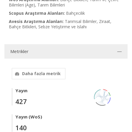
Bilimleri (Age), Tarım Bilimleri
Scopus Araştırma Alanları:
Bahçecilik
Avesis Araştırma Alanları:
Tarımsal Bilimler, Ziraat,
Bahçe Bitkileri, Sebze Yetiştirme ve Islahı
Metrikler
Daha fazla metrik
Yayın
427
Yayın (WoS)
140