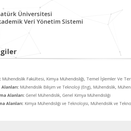
atürk Üniversitesi
kademik Veri Yönetim Sistemi
giler
Mühendislik Fakültesi, Kimya Mühendisliği, Temel İşlemler Ve Te
:
Alanları:
Mühendislik Bilişim ve Teknoloji (Eng), Mühendislik, Mühen
ma Alanları:
Genel Mühendislik, Genel Kimya Mühendisliği
ma Alanları:
Kimya Mühendisliği ve Teknolojisi, Mühendislik ve Tekno