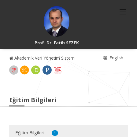
Prof. Dr. Fatih SEZEK
English
Akademik Veri Yönetim Sistemi
Eğitim Bilgileri
Eğitim Bilgileri
1