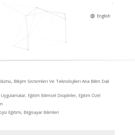
English
ölümü, Bilişim Sistemleri Ve Teknolojileri Ana Bilim Dalı
r Uygulamalar, Eğitim Bilimsel Disiplinler, Eğitim Özel
ım
i Eğitimi, Bilgisayar Bilimleri