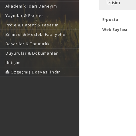
İletişim
Akademik İdari Deneyim
Yayınlar & Eserler
E-posta
Proje & Patent & Tasarım
Web Sayfası
Bilimsel & Mesleki Faaliyetler
Başarılar & Tanınırlık
Duyurular & Dokümanlar
İletişim
Özgeçmiş Dosyası İndir