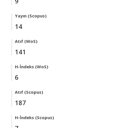
9
Yayın (Scopus)
14
Atıf (WoS)
141
H-İndeks (WoS)
6
Atıf (Scopus)
187
H-İndeks (Scopus)