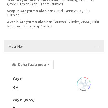
Çevre Bilimleri (Age), Tarım Bilimleri
Scopus Araştırma Alanları:
Genel Tarım ve Biyoloji
Bilimleri
Avesis Araştırma Alanları:
Tarımsal Bilimler, Ziraat, Bitki
Koruma, Fitopatoloji, Viroloji
Metrikler
Daha fazla metrik
Yayın
33
Yayın (WoS)