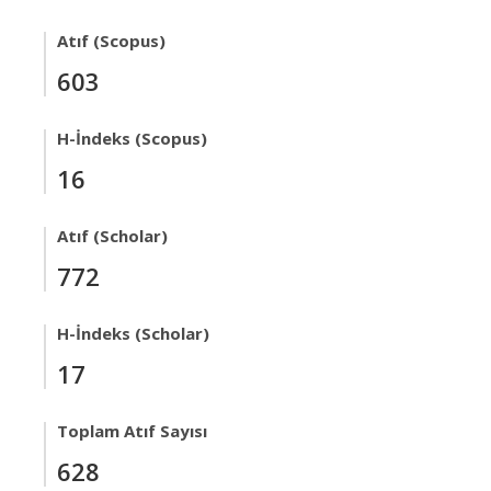
Atıf (Scopus)
603
H-İndeks (Scopus)
16
Atıf (Scholar)
772
H-İndeks (Scholar)
17
Toplam Atıf Sayısı
628