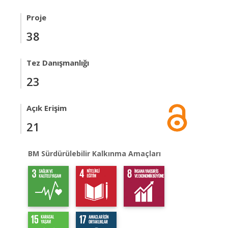
Proje
38
Tez Danışmanlığı
23
Açık Erişim
21
BM Sürdürülebilir Kalkınma Amaçları