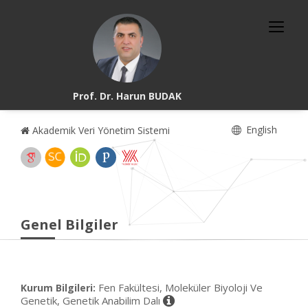
Prof. Dr. Harun BUDAK
English
Akademik Veri Yönetim Sistemi
Genel Bilgiler
Fen Fakültesi, Moleküler Biyoloji Ve
Kurum Bilgileri:
Genetik, Genetik Anabilim Dalı