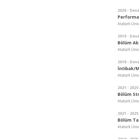
2020 - Dev
Performa
Atatürk Üniv
2019 - Dev
Bölüm Ak
Atatürk Üniv
2018 - Dev
İntibak/
Atatürk Üniv
2021 - 2025
Bölüm Str
Atatürk Üniv
2021 - 2025
Bölüm Tan
Atatürk Üniv