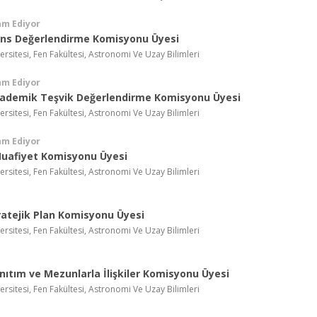
am Ediyor
ns Değerlendirme Komisyonu Üyesi
ersitesi, Fen Fakültesi, Astronomi Ve Uzay Bilimleri
am Ediyor
ademik Teşvik Değerlendirme Komisyonu Üyesi
ersitesi, Fen Fakültesi, Astronomi Ve Uzay Bilimleri
am Ediyor
Muafiyet Komisyonu Üyesi
ersitesi, Fen Fakültesi, Astronomi Ve Uzay Bilimleri
atejik Plan Komisyonu Üyesi
ersitesi, Fen Fakültesi, Astronomi Ve Uzay Bilimleri
ıtım ve Mezunlarla İlişkiler Komisyonu Üyesi
ersitesi, Fen Fakültesi, Astronomi Ve Uzay Bilimleri