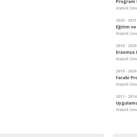
Program 
Atatürk Üniv
2020 - 2021
Eğitim ve
Atatürk Üniv
2018 - 2020
Erasmus 
Atatürk Üniv
2018 - 2020
Farabi P
Atatürk Üniv
2013 - 2014
Uygulama
Atatürk Üniv