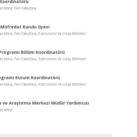
Koordinatörü
ersitesi, Fen Fakültesi
 Müfredat Kurulu üyesi
ersitesi, Fen Fakültesi, Astronomi Ve Uzay Bilimleri
Programı Bölüm Koordinatörü
ersitesi, Fen Fakültesi, Astronomi Ve Uzay Bilimleri
rogramı Kurum Koordinatörü
ersitesi, Fen Fakültesi, Astronomi Ve Uzay Bilimleri
 ve Araştırma Merkezi Müdür Yardımcısı
ersitesi