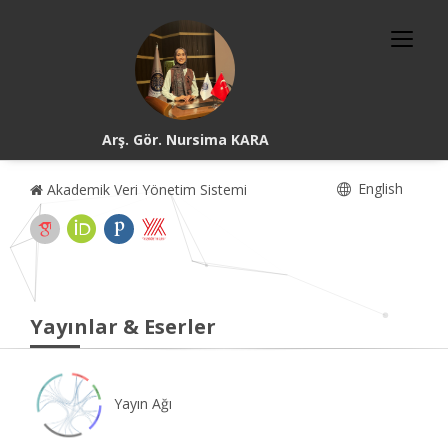
Arş. Gör. Nursima KARA
English
Akademik Veri Yönetim Sistemi
Yayınlar & Eserler
Yayın Ağı