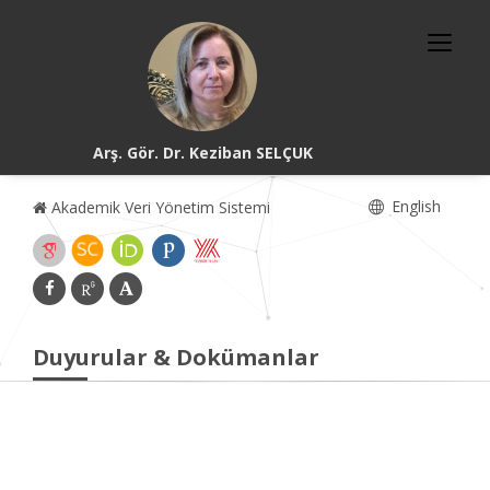
Arş. Gör. Dr. Keziban SELÇUK
English
Akademik Veri Yönetim Sistemi
Duyurular & Dokümanlar