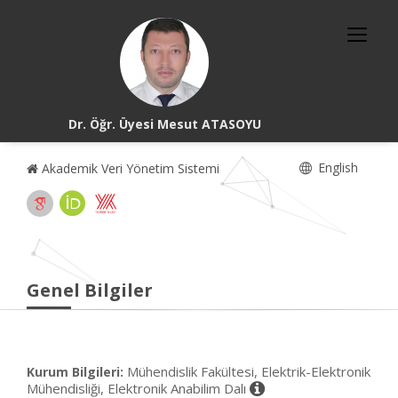
Dr. Öğr. Üyesi Mesut ATASOYU
English
Akademik Veri Yönetim Sistemi
Genel Bilgiler
Mühendislik Fakültesi, Elektrik-Elektronik
Kurum Bilgileri:
Mühendisliği, Elektronik Anabilim Dalı