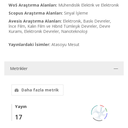
WoS Araştırma Alanları:
Mühendislik Elektrik ve Elektronik
Scopus Araştırma Alanları:
Sinyal İşleme
Avesis Araştırma Alanları:
Elektronik, Baskı Devreler,
İnce Film, Kalın Film ve Hibrid Tümleşik Devreler, Devre
Kuramı, Elektronik Devreler, Nanoteknoloji
Yayınlardaki İsimler:
Atasoyu Mesut
Metrikler
Daha fazla metrik
Yayın
17