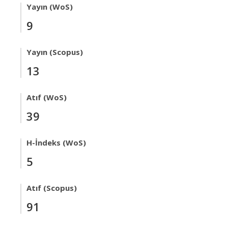
Yayın (WoS)
9
Yayın (Scopus)
13
Atıf (WoS)
39
H-İndeks (WoS)
5
Atıf (Scopus)
91