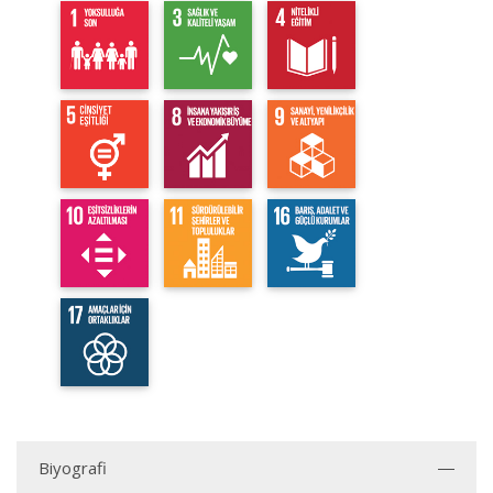
Biyografi