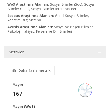
WoS Araştırma Alanları:
Sosyal Bilimler (Soc), Sosyal
Bilimler Genel, Sosyal Bilimler İnterdisipliner
Scopus Araştırma Alanları:
Genel Sosyal Bilimler,
Yönetim Bilgi Sistemi
Avesis Araştırma Alanları:
Sosyal ve Beşeri Bilimler,
Psikoloji, İlahiyat, Felsefe ve Din Bilimleri
Metrikler
Daha fazla metrik
Yayın
167
Yayın (WoS)