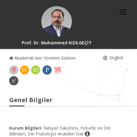
Prof. Dr. Muhammed KIZILGEÇİT
English
Akademik Veri Yönetim Sistemi
Genel Bilgiler
İlahiyat Fakültesi, Felsefe Ve Din
Kurum Bilgileri:
Bilimleri, Din Psikolojisi Anabilim Dalı