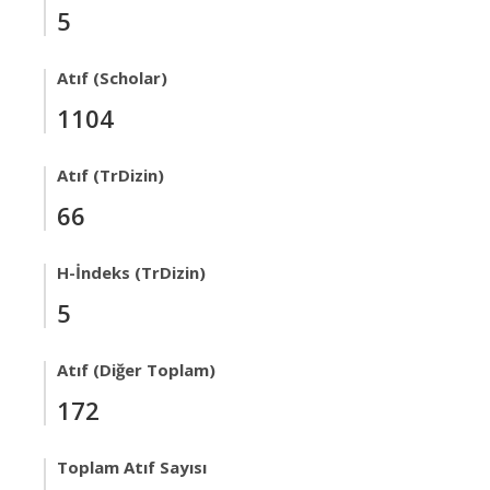
5
Atıf (Scholar)
1104
Atıf (TrDizin)
66
H-İndeks (TrDizin)
5
Atıf (Diğer Toplam)
172
Toplam Atıf Sayısı