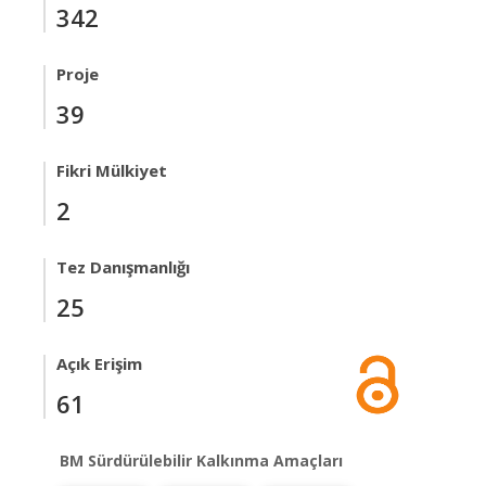
342
Proje
39
Fikri Mülkiyet
2
Tez Danışmanlığı
25
Açık Erişim
61
BM Sürdürülebilir Kalkınma Amaçları