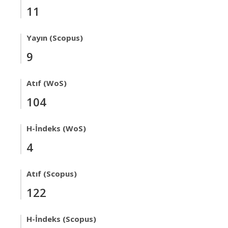
11
Yayın (Scopus)
9
Atıf (WoS)
104
H-İndeks (WoS)
4
Atıf (Scopus)
122
H-İndeks (Scopus)