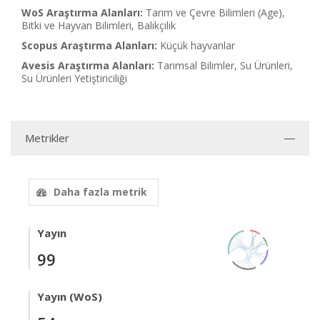
WoS Araştırma Alanları:
Tarım ve Çevre Bilimleri (Age),
Bitki ve Hayvan Bilimleri, Balıkçılık
Scopus Araştırma Alanları:
Küçük hayvanlar
Avesis Araştırma Alanları:
Tarımsal Bilimler, Su Ürünleri,
Su Ürünleri Yetiştiriciliği
Metrikler
Daha fazla metrik
Yayın
99
Yayın (WoS)