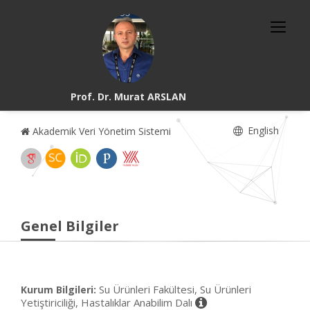
Prof. Dr. Murat ARSLAN
English
Akademik Veri Yönetim Sistemi
Genel Bilgiler
Su Ürünleri Fakültesi, Su Ürünleri
Kurum Bilgileri:
Yetiştiriciliği, Hastalıklar Anabilim Dalı