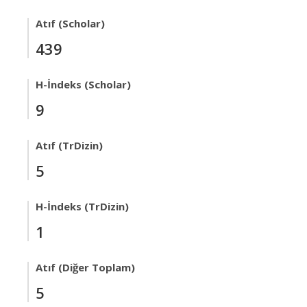
Atıf (Scholar)
439
H-İndeks (Scholar)
9
Atıf (TrDizin)
5
H-İndeks (TrDizin)
1
Atıf (Diğer Toplam)
5