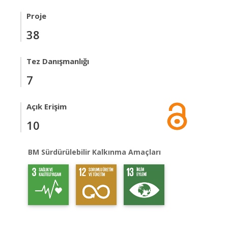
Proje
38
Tez Danışmanlığı
7
Açık Erişim
10
BM Sürdürülebilir Kalkınma Amaçları