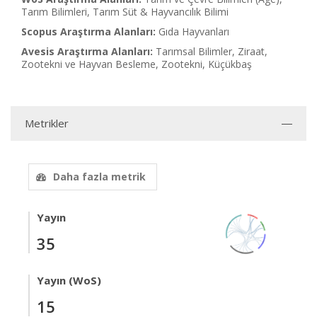
Tarım Bilimleri, Tarım Süt & Hayvancılık Bilimi
Scopus Araştırma Alanları:
Gıda Hayvanları
Avesis Araştırma Alanları:
Tarımsal Bilimler, Ziraat,
Zootekni ve Hayvan Besleme, Zootekni, Küçükbaş
Metrikler
Daha fazla metrik
Yayın
35
Yayın (WoS)
15