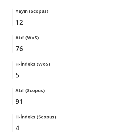
Yayın (Scopus)
12
Atıf (WoS)
76
H-İndeks (WoS)
5
Atıf (Scopus)
91
H-İndeks (Scopus)
4