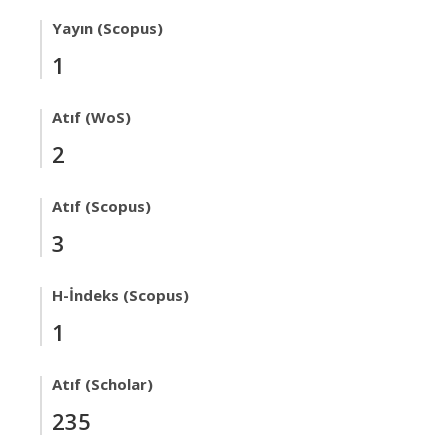
Yayın (Scopus)
1
Atıf (WoS)
2
Atıf (Scopus)
3
H-İndeks (Scopus)
1
Atıf (Scholar)
235