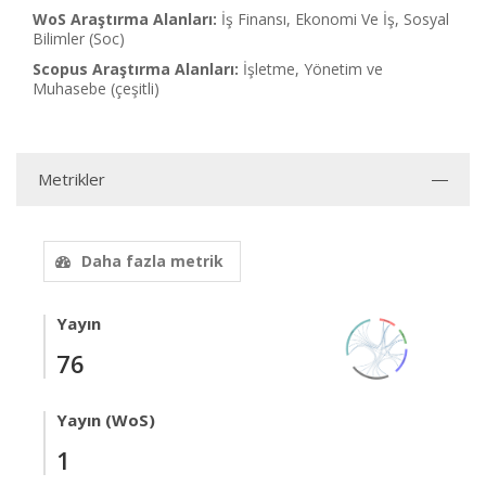
WoS Araştırma Alanları:
İş Finansı, Ekonomi Ve İş, Sosyal
Bilimler (Soc)
Scopus Araştırma Alanları:
İşletme, Yönetim ve
Muhasebe (çeşitli)
Metrikler
Daha fazla metrik
Yayın
76
Yayın (WoS)
1