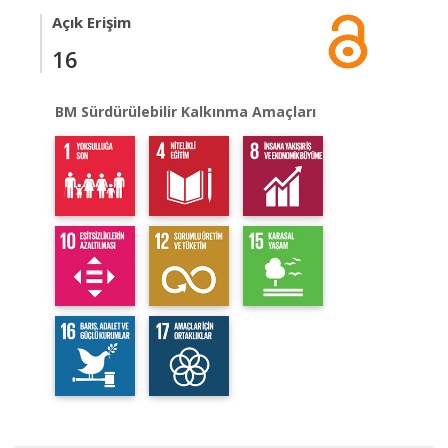
Açık Erişim
16
BM Sürdürülebilir Kalkınma Amaçları