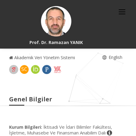
Prof. Dr. Ramazan YANIK
English
Akademik Veri Yönetim Sistemi
Genel Bilgiler
İktisadi Ve İdari Bilimler Fakültesi,
Kurum Bilgileri:
İşletme, Muhasebe Ve Finansman Anabilim Dalı