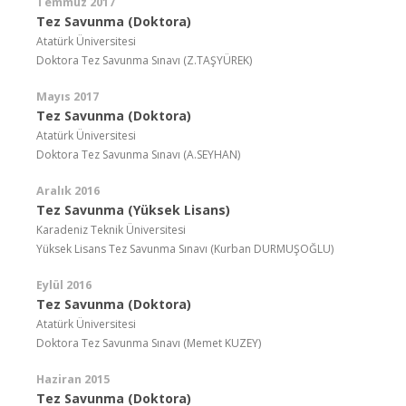
Temmuz 2017
Tez Savunma (Doktora)
Atatürk Üniversitesi
Doktora Tez Savunma Sınavı (Z.TAŞYÜREK)
Mayıs 2017
Tez Savunma (Doktora)
Atatürk Üniversitesi
Doktora Tez Savunma Sınavı (A.SEYHAN)
Aralık 2016
Tez Savunma (Yüksek Lisans)
Karadeniz Teknik Üniversitesi
Yüksek Lisans Tez Savunma Sınavı (Kurban DURMUŞOĞLU)
Eylül 2016
Tez Savunma (Doktora)
Atatürk Üniversitesi
Doktora Tez Savunma Sınavı (Memet KUZEY)
Haziran 2015
Tez Savunma (Doktora)