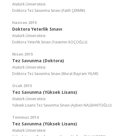
Atatürk Üniversitesi
Doktora Tez Savunma Sınavı (Fatih ÇERMİK)
Haziran 2015
Doktora Yeterlik Sınavı
Atatürk Üniversitesi
Doktora Yeterlik Sınavı (Yasemin KOÇOĞLU)
Nisan 2015
Tez Savunma (Doktora)
Atatürk Üniversitesi
Doktora Tez Savunma Sınavı (Murat Bayram YILAR)
Ocak 2015
Tez Savunma (Yüksek Lisans)
Atatürk Üniversitesi
Yüksek Lisans Tez Savunma Sınavı (Ayben NALBANTOĞLU)
Temmuz 2014
Tez Savunma (Yüksek Lisans)
Atatürk Üniversitesi