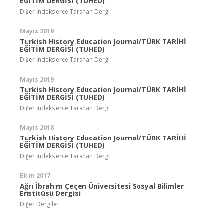
EĞİTİM DERGİSİ (TUHED)
Diğer İndekslerce Taranan Dergi
Mayıs 2019
Turkish History Education Journal/TÜRK TARİHİ
EĞİTİM DERGİSİ (TUHED)
Diğer İndekslerce Taranan Dergi
Mayıs 2019
Turkish History Education Journal/TÜRK TARİHİ
EĞİTİM DERGİSİ (TUHED)
Diğer İndekslerce Taranan Dergi
Mayıs 2018
Turkish History Education Journal/TÜRK TARİHİ
EĞİTİM DERGİSİ (TUHED)
Diğer İndekslerce Taranan Dergi
Ekim 2017
Ağrı İbrahim Çeçen Üniversitesi Sosyal Bilimler
Enstitüsü Dergisi
Diğer Dergiler