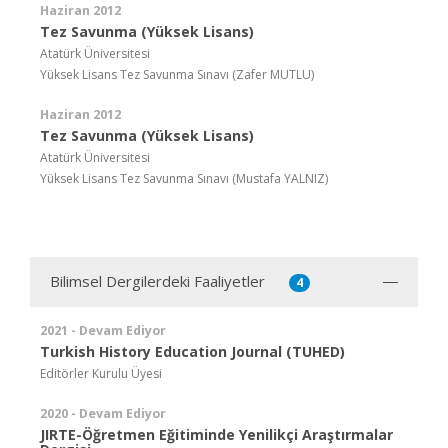
Haziran 2012
Tez Savunma (Yüksek Lisans)
Atatürk Üniversitesi
Yüksek Lisans Tez Savunma Sınavı (Zafer MUTLU)
Haziran 2012
Tez Savunma (Yüksek Lisans)
Atatürk Üniversitesi
Yüksek Lisans Tez Savunma Sınavı (Mustafa YALNIZ)
Bilimsel Dergilerdeki Faaliyetler
4
2021 - Devam Ediyor
Turkish History Education Journal (TUHED)
Editörler Kurulu Üyesi
2020 - Devam Ediyor
JIRTE-Öğretmen Eğitiminde Yenilikçi Araştırmalar