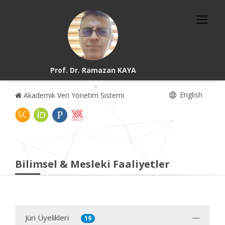
Prof. Dr. Ramazan KAYA
English
Akademik Veri Yönetim Sistemi
Bilimsel & Mesleki Faaliyetler
Jüri Üyelikleri
19