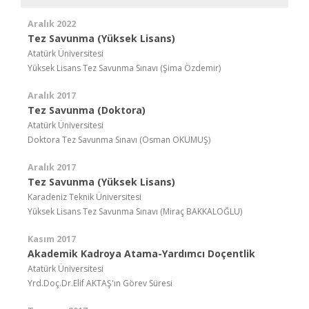
Aralık 2022
Tez Savunma (Yüksek Lisans)
Atatürk Üniversitesi
Yüksek Lisans Tez Savunma Sınavı (Şima Özdemir)
Aralık 2017
Tez Savunma (Doktora)
Atatürk Üniversitesi
Doktora Tez Savunma Sınavı (Osman OKUMUŞ)
Aralık 2017
Tez Savunma (Yüksek Lisans)
Karadeniz Teknik Üniversitesi
Yüksek Lisans Tez Savunma Sınavı (Miraç BAKKALOĞLU)
Kasım 2017
Akademik Kadroya Atama-Yardımcı Doçentlik
Atatürk Üniversitesi
Yrd.Doç.Dr.Elif AKTAŞ'ın Görev Süresi