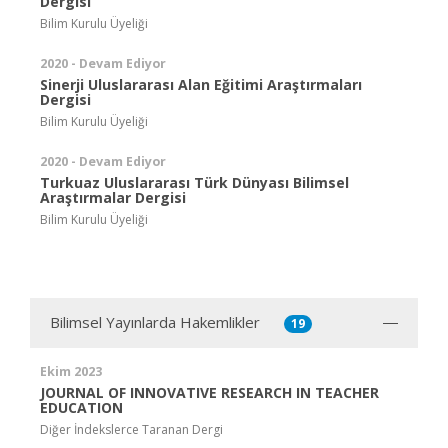
Dergisi
Bilim Kurulu Üyeliği
2020 - Devam Ediyor
Sinerji Uluslararası Alan Eğitimi Araştırmaları
Dergisi
Bilim Kurulu Üyeliği
2020 - Devam Ediyor
Turkuaz Uluslararası Türk Dünyası Bilimsel
Araştırmalar Dergisi
Bilim Kurulu Üyeliği
Bilimsel Yayınlarda Hakemlikler
19
Ekim 2023
JOURNAL OF INNOVATIVE RESEARCH IN TEACHER
EDUCATION
Diğer İndekslerce Taranan Dergi