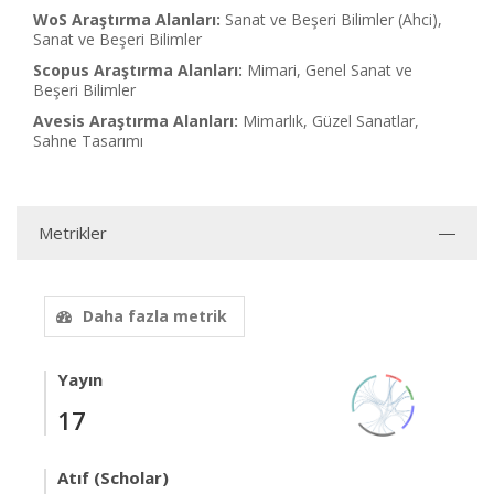
WoS Araştırma Alanları:
Sanat ve Beşeri Bilimler (Ahci),
Sanat ve Beşeri Bilimler
Scopus Araştırma Alanları:
Mimari, Genel Sanat ve
Beşeri Bilimler
Avesis Araştırma Alanları:
Mimarlık, Güzel Sanatlar,
Sahne Tasarımı
Metrikler
Daha fazla metrik
Yayın
17
Atıf (Scholar)