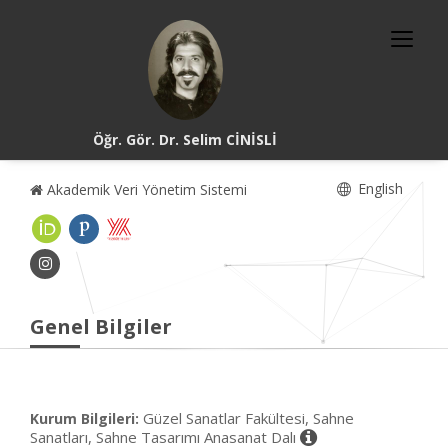
Öğr. Gör. Dr. Selim CİNİSLİ
English
Akademik Veri Yönetim Sistemi
Genel Bilgiler
Güzel Sanatlar Fakültesi, Sahne
Kurum Bilgileri:
Sanatları, Sahne Tasarımı Anasanat Dalı