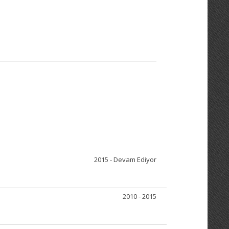
2015 - Devam Ediyor
2010 - 2015