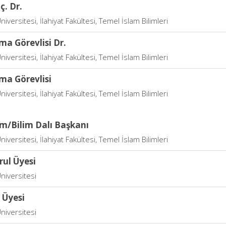
ç. Dr.
niversitesi, İlahiyat Fakültesi, Temel İslam Bilimleri
ma Görevlisi Dr.
niversitesi, İlahiyat Fakültesi, Temel İslam Bilimleri
ma Görevlisi
niversitesi, İlahiyat Fakültesi, Temel İslam Bilimleri
im/Bilim Dalı Başkanı
niversitesi, İlahiyat Fakültesi, Temel İslam Bilimleri
rul Üyesi
niversitesi
 Üyesi
niversitesi