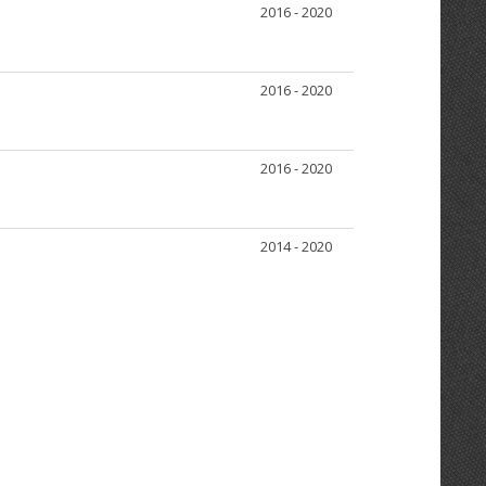
2016 - 2020
2016 - 2020
2016 - 2020
2014 - 2020