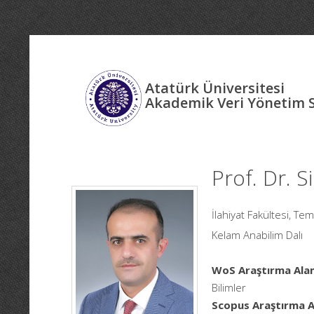
Atatürk Üniversitesi
Akademik Veri Yönetim 
Prof. Dr. 
İlahiyat Fakültesi, Tem
Kelam Anabilim Dalı
WoS Araştırma Alan
Bilimler
Scopus Araştırma Al