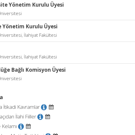
site Yönetim Kurulu Üyesi
niversitesi
e Yönetim Kurulu Üyesi
niversitesi, İlahiyat Fakültesi
niversitesi, İlahiyat Fakültesi
lüğe Bağlı Komisyon Üyesi
niversitesi
a
a İtikadi Kavramlar
açıdan İlahi Fiiller
e Kelamı