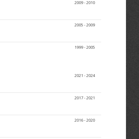
2009 - 2010
2005 - 2009
1999 - 2005
2021 - 2024
2017 - 2021
2016 - 2020