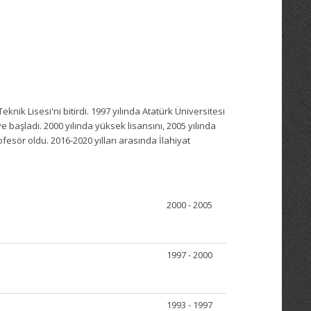
nik Lisesi'ni bitirdi. 1997 yılında Atatürk Üniversitesi
 başladı. 2000 yılında yüksek lisansını, 2005 yılında
ofesör oldu. 2016-2020 yılları arasında İlahiyat
2000 - 2005
1997 - 2000
1993 - 1997