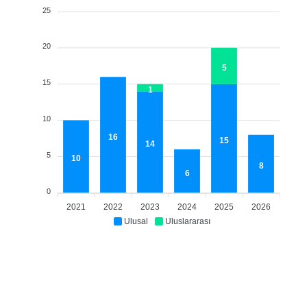
25
20
5
15
1
10
16
15
14
5
10
8
6
0
2021
2022
2023
2024
2025
2026
Ulusal
Uluslararası