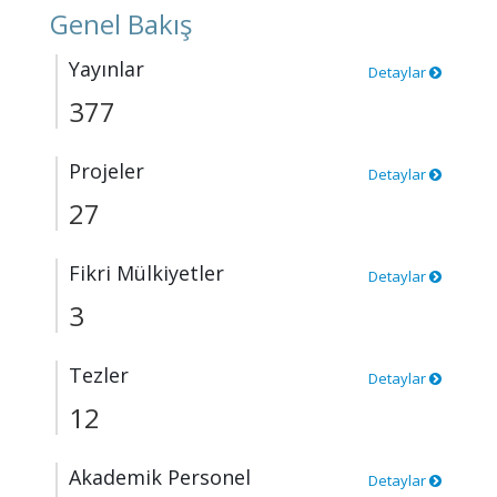
Genel Bakış
Yayınlar
Detaylar
377
Projeler
Detaylar
27
Fikri Mülkiyetler
Detaylar
3
Tezler
Detaylar
12
Akademik Personel
Detaylar