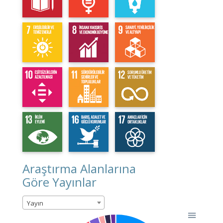
Araştırma Alanlarına
Göre Yayınlar
Yayın