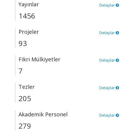
Yayınlar
Detaylar
1456
Projeler
Detaylar
93
Fikri Mülkiyetler
Detaylar
7
Tezler
Detaylar
205
Akademik Personel
Detaylar
279