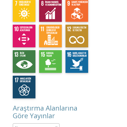
Araştırma Alanlarına
Göre Yayınlar