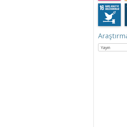
Araştırma
Yayın