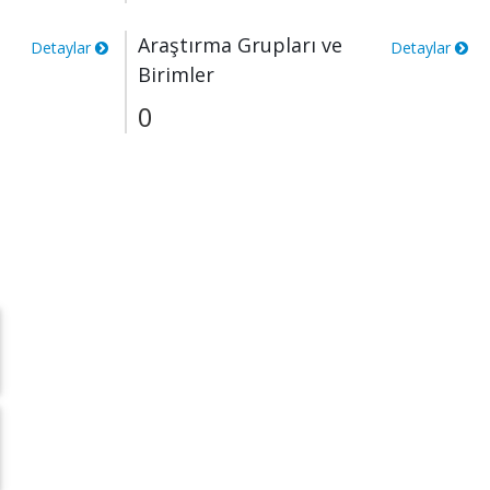
Araştırma Grupları ve
Detaylar
Detaylar
Birimler
0