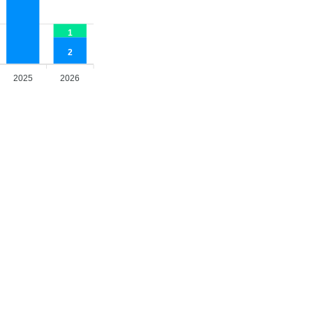
1
2
2025
2026