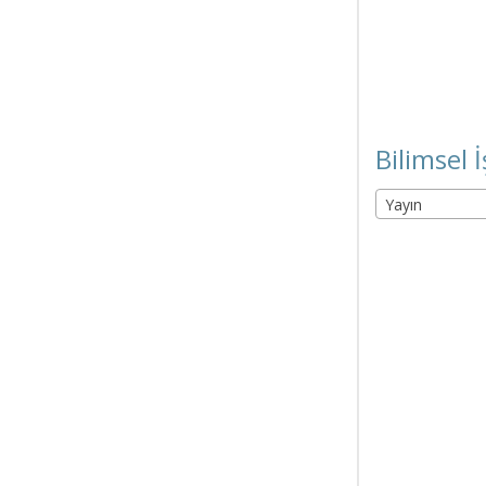
Bilimsel İ
Yayın