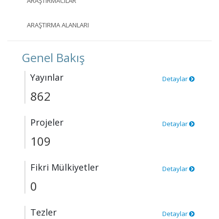
ARAŞTIRMACILAR
ARAŞTIRMA ALANLARI
Genel Bakış
Yayınlar
Detaylar
862
Projeler
Detaylar
109
Fikri Mülkiyetler
Detaylar
0
Tezler
Detaylar