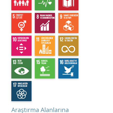
Araştırma Alanlarına