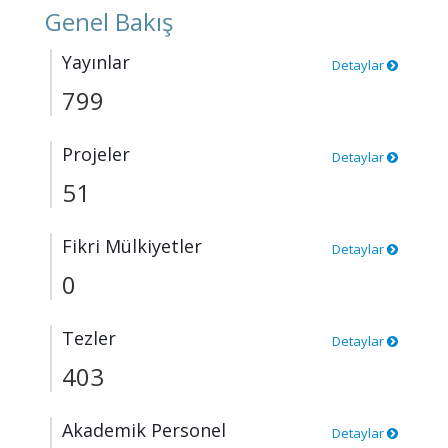
Genel Bakış
Yayınlar
Detaylar
799
Projeler
Detaylar
51
Fikri Mülkiyetler
Detaylar
0
Tezler
Detaylar
403
Akademik Personel
Detaylar