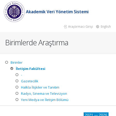
Akademik Veri Yönetim Sistemi
Araştırmacı Girişi
English
Birimlerde Araştırma
Birimler
İletişim Fakültesi
-
Gazetecilik
Halkla İlişkiler ve Tanıtım
Radyo, Sinema ve Televizyon
Yeni Medya ve İletişim Bölümü
2021 — 2026