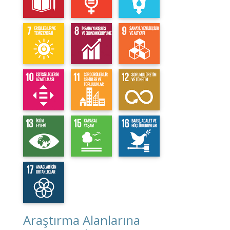
Araştırma Alanlarına