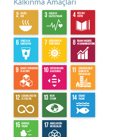
Kalkınma Amaçları