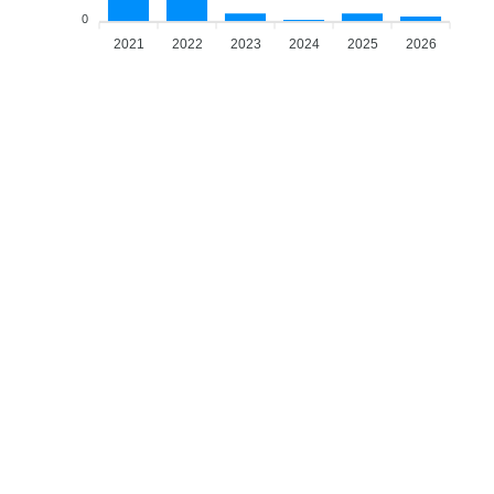
0
2021
2022
2023
2024
2025
2026