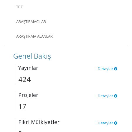
TEZ
ARAŞTIRMACILAR
ARAŞTIRMA ALANLARI
Genel Bakış
Yayınlar
Detaylar
424
Projeler
Detaylar
17
Fikri Mülkiyetler
Detaylar