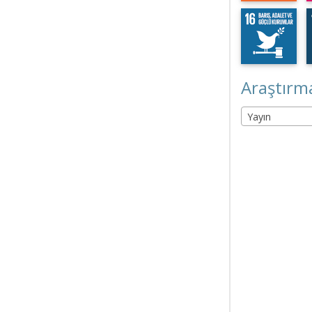
Araştırma
Yayın