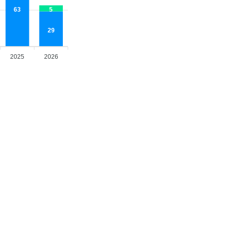
63
5
29
2025
2026