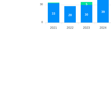
5
30
39
33
30
28
0
2021
2022
2023
2024