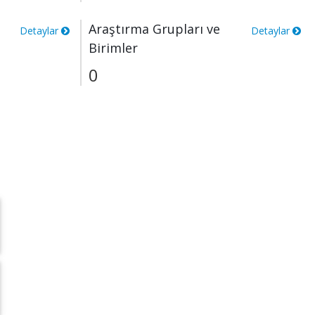
Araştırma Grupları ve
Detaylar
Detaylar
Birimler
0