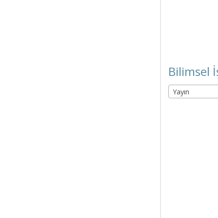
Bilimsel İ
Yayın