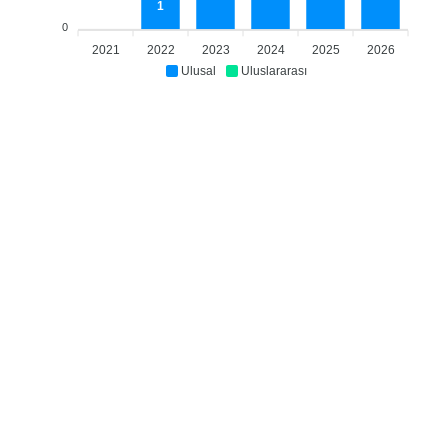
1
0
2021
2022
2023
2024
2025
2026
Ulusal
Uluslararası