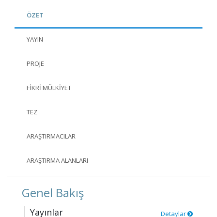
ÖZET
YAYIN
PROJE
FIKRI MÜLKIYET
TEZ
ARAŞTIRMACILAR
ARAŞTIRMA ALANLARI
Genel Bakış
Yayınlar
Detaylar