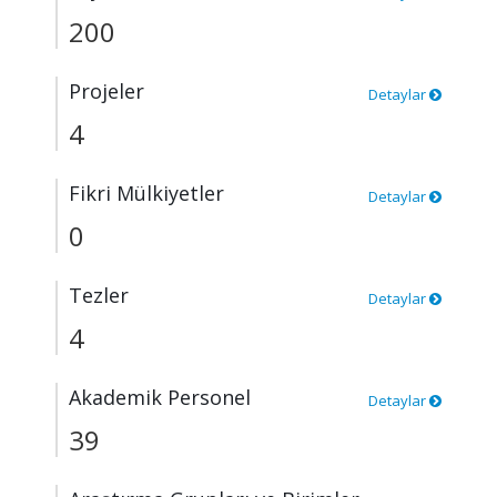
200
Projeler
Detaylar
4
Fikri Mülkiyetler
Detaylar
0
Tezler
Detaylar
4
Akademik Personel
Detaylar
39