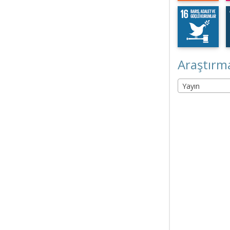
Araştırma
Yayın