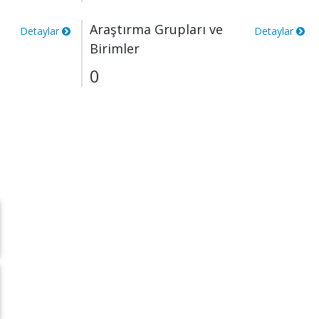
Araştırma Grupları ve
Detaylar
Detaylar
Birimler
0