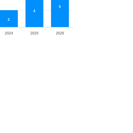
5
4
2
2024
2025
2026