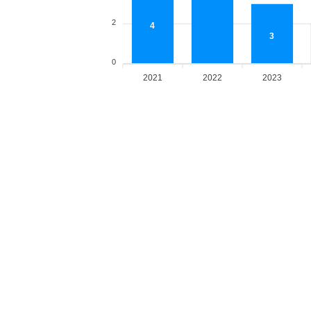
2
4
3
0
2021
2022
2023