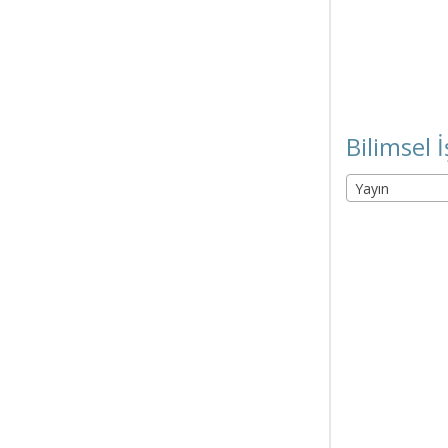
Bilimsel İ
Yayın