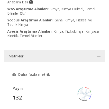
Anabilim Dalı
WoS Araştırma Alanları:
Kimya, Kimya Fiziksel, Temel
Bilimler (Sci)
Scopus Araştırma Alanları:
Genel Kimya, Fiziksel ve
Teorik Kimya
Avesis Araştırma Alanları:
Kimya, Fizikokimya, Kimyasal
Kinetik, Temel Bilimler
Metrikler
Daha fazla metrik
Yayın
132