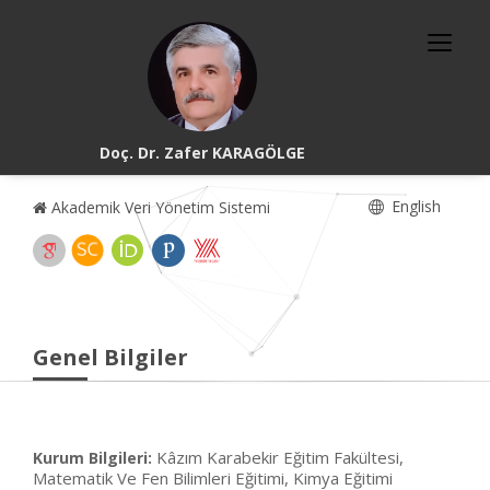
Doç. Dr. Zafer KARAGÖLGE
English
Akademik Veri Yönetim Sistemi
Genel Bilgiler
Kâzım Karabekir Eğitim Fakültesi,
Kurum Bilgileri:
Matematik Ve Fen Bilimleri Eğitimi, Kimya Eğitimi