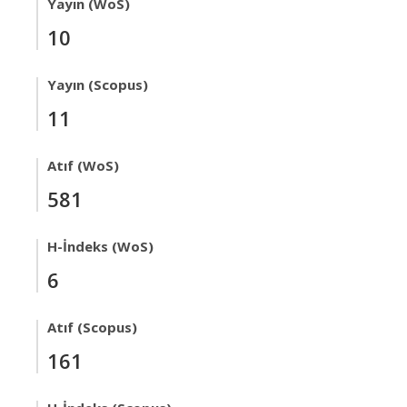
Yayın (WoS)
10
Yayın (Scopus)
11
Atıf (WoS)
581
H-İndeks (WoS)
6
Atıf (Scopus)
161