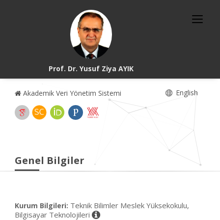
Prof. Dr. Yusuf Ziya AYIK
English
Akademik Veri Yönetim Sistemi
Genel Bilgiler
Teknik Bilimler Meslek Yüksekokulu,
Kurum Bilgileri:
Bilgisayar Teknolojileri