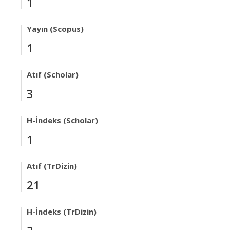
1
Yayın (Scopus)
1
Atıf (Scholar)
3
H-İndeks (Scholar)
1
Atıf (TrDizin)
21
H-İndeks (TrDizin)