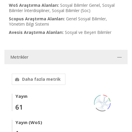
WoS Araştırma Alanları:
Sosyal Bilimler Genel, Sosyal
Bilimler İnterdisipliner, Sosyal Bilimler (Soc)
Scopus Araştırma Alanları:
Genel Sosyal Bilimler,
Yönetim Bilgi Sistemi
Avesis Araştırma Alanları:
Sosyal ve Beşeri Bilimler
Metrikler
Daha fazla metrik
Yayın
61
Yayın (WoS)