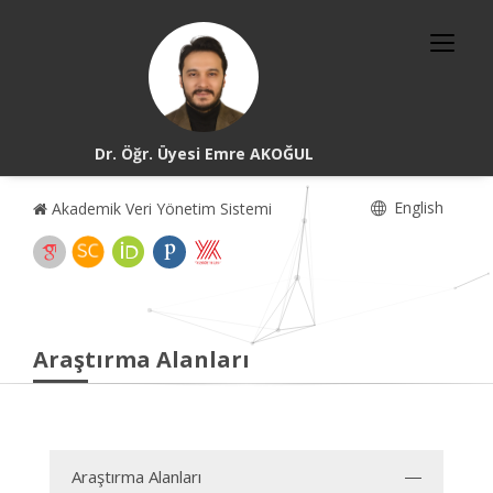
Dr. Öğr. Üyesi Emre AKOĞUL
English
Akademik Veri Yönetim Sistemi
Araştırma Alanları
Araştırma Alanları