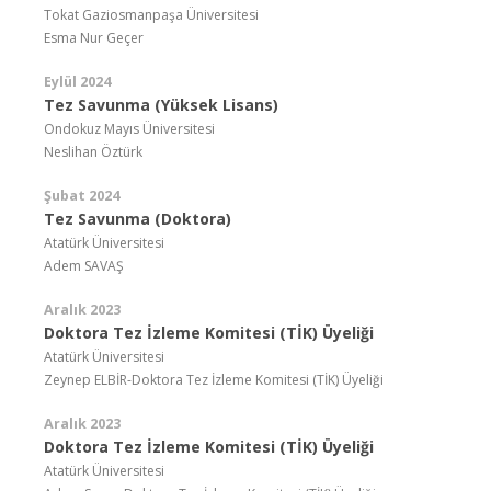
Tokat Gaziosmanpaşa Üniversitesi
Esma Nur Geçer
Eylül 2024
Tez Savunma (Yüksek Lisans)
Ondokuz Mayıs Üniversitesi
Neslihan Öztürk
Şubat 2024
Tez Savunma (Doktora)
Atatürk Üniversitesi
Adem SAVAŞ
Aralık 2023
Doktora Tez İzleme Komitesi (TİK) Üyeliği
Atatürk Üniversitesi
Zeynep ELBİR-Doktora Tez İzleme Komitesi (TİK) Üyeliği
Aralık 2023
Doktora Tez İzleme Komitesi (TİK) Üyeliği
Atatürk Üniversitesi