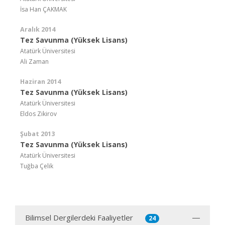
İsa Han ÇAKMAK
Aralık 2014
Tez Savunma (Yüksek Lisans)
Atatürk Üniversitesi
Ali Zaman
Haziran 2014
Tez Savunma (Yüksek Lisans)
Atatürk Üniversitesi
Eldos Zikirov
Şubat 2013
Tez Savunma (Yüksek Lisans)
Atatürk Üniversitesi
Tuğba Çelik
Bilimsel Dergilerdeki Faaliyetler
24