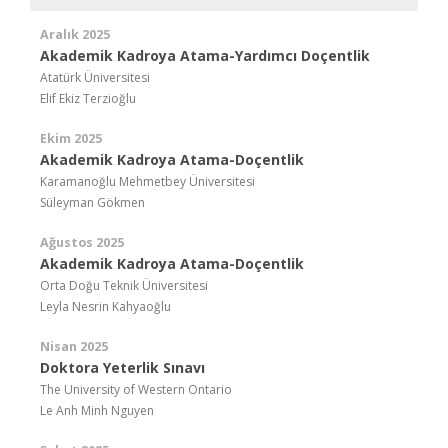
Aralık 2025
Akademik Kadroya Atama-Yardımcı Doçentlik
Atatürk Üniversitesi
Elif Ekiz Terzioğlu
Ekim 2025
Akademik Kadroya Atama-Doçentlik
Karamanoğlu Mehmetbey Üniversitesi
Süleyman Gökmen
Ağustos 2025
Akademik Kadroya Atama-Doçentlik
Orta Doğu Teknik Üniversitesi
Leyla Nesrin Kahyaoğlu
Nisan 2025
Doktora Yeterlik Sınavı
The University of Western Ontario
Le Anh Minh Nguyen