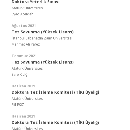
Doktora Yeterlik Sınavı
Atatürk Üniversitesi
Eyad Aoudeh
Ağustos 2021
Tez Savunma (Yüksek Lisans)
İstanbul Sabahattin Zaim Üniversitesi
Mehmet Ali Yafez
Temmuz 2021
Tez Savunma (Yüksek Lisans)
Atatürk Üniversitesi
Sare KILIÇ
Haziran 2021
Doktora Tez İzleme Komitesi (TİK) Üyeliği
Atatürk Üniversitesi
Elif EKİZ
Haziran 2021
Doktora Tez İzleme Komitesi (TİK) Üyeliği
Atatürk Üniversitesi