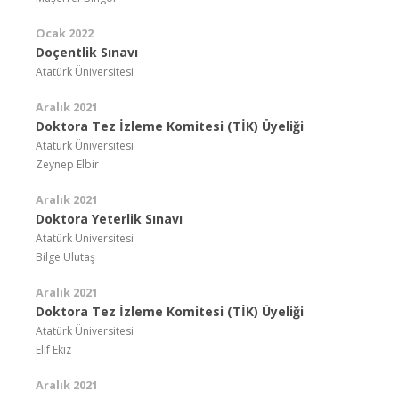
Ocak 2022
Doçentlik Sınavı
Atatürk Üniversitesi
Aralık 2021
Doktora Tez İzleme Komitesi (TİK) Üyeliği
Atatürk Üniversitesi
Zeynep Elbir
Aralık 2021
Doktora Yeterlik Sınavı
Atatürk Üniversitesi
Bilge Ulutaş
Aralık 2021
Doktora Tez İzleme Komitesi (TİK) Üyeliği
Atatürk Üniversitesi
Elif Ekiz
Aralık 2021