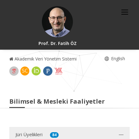
Prof. Dr. Fatih ÖZ
English
Akademik Veri Yönetim Sistemi
Bilimsel & Mesleki Faaliyetler
Jüri Üyelikleri
84