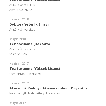
Atatürk Üniversitesi
Ahmet KORKMAZ
Haziran 2018
Doktora Yeterlik Sınavı
Atatürk Üniversitesi
Mayıs 2018
Tez Savunma (Doktora)
Atatürk Üniversitesi
Selen SALLAN
Haziran 2017
Tez Savunma (Yüksek Lisans)
Cumhuriyet Üniversitesi
Haziran 2017
Akademik Kadroya Atama-Yardımcı Doçentlik
Karamanoğlu Mehmetbey Üniversitesi
Mayıs 2017