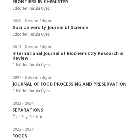
FRONTIERS IN CHEMISTRY
Editörler Kurulu Üyesi
2020 - Devam Ediyor
Gazi University Journal of Science
Editörler Kurulu Üyesi
2013 - Devam Ediyor
International Journal of Biochemistry Research &
Review
Editörler Kurulu Üyesi
2007 - Devam Ediyor
JOURNAL OF FOOD PROCESSING AND PRESERVATION
Editörler Kurulu Üyesi
2022 - 2024
SEPARATIONS
Özel Sayı Editörü
2022 - 2024
FOODS