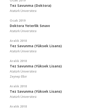
Ocak 2019
Tez Savunma (Doktora)
Atatürk Üniversitesi
Ocak 2019
Doktora Yeterlik Sınavı
Atatürk Üniversitesi
Aralık 2018
Tez Savunma (Yüksek Lisans)
Atatürk Üniversitesi
Aralık 2018
Tez Savunma (Yüksek Lisans)
Atatürk Üniversitesi
Zeynep Elbir
Aralık 2018
Tez Savunma (Yüksek Lisans)
Atatürk Üniversitesi
Aralık 2018