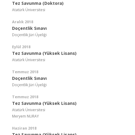
Tez Savunma (Doktora)
Atatürk Üniversitesi
Aralık 2018
Doçentlik Sınavı
Doçentlik Jüri Üyeliği
Eylül 2018
Tez Savunma (Yüksek Lisans)
Atatürk Üniversitesi
Temmuz 2018
Doçentlik Sınavı
Doçentlik Jüri Üyeliği
Temmuz 2018
Tez Savunma (Yüksek Lisans)
Atatürk Üniversitesi
Meryem NURAY
Haziran 2018
Tez Savunma (Yüksek Lisans)