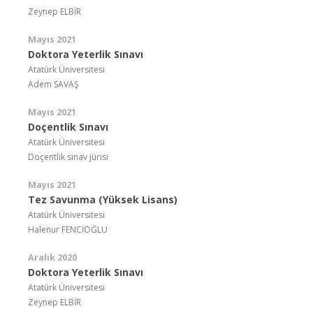
Zeynep ELBİR
Mayıs 2021
Doktora Yeterlik Sınavı
Atatürk Üniversitesi
Adem SAVAŞ
Mayıs 2021
Doçentlik Sınavı
Atatürk Üniversitesi
Doçentlik sınav jürisi
Mayıs 2021
Tez Savunma (Yüksek Lisans)
Atatürk Üniversitesi
Halenur FENCİOĞLU
Aralık 2020
Doktora Yeterlik Sınavı
Atatürk Üniversitesi
Zeynep ELBİR