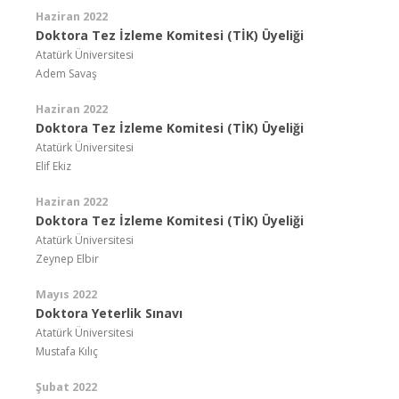
Haziran 2022
Doktora Tez İzleme Komitesi (TİK) Üyeliği
Atatürk Üniversitesi
Adem Savaş
Haziran 2022
Doktora Tez İzleme Komitesi (TİK) Üyeliği
Atatürk Üniversitesi
Elif Ekiz
Haziran 2022
Doktora Tez İzleme Komitesi (TİK) Üyeliği
Atatürk Üniversitesi
Zeynep Elbir
Mayıs 2022
Doktora Yeterlik Sınavı
Atatürk Üniversitesi
Mustafa Kılıç
Şubat 2022