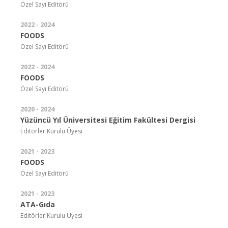
Özel Sayı Editörü
2022 - 2024
FOODS
Özel Sayı Editörü
2022 - 2024
FOODS
Özel Sayı Editörü
2020 - 2024
Yüzüncü Yıl Üniversitesi Eğitim Fakültesi Dergisi
Editörler Kurulu Üyesi
2021 - 2023
FOODS
Özel Sayı Editörü
2021 - 2023
ATA-Gıda
Editörler Kurulu Üyesi