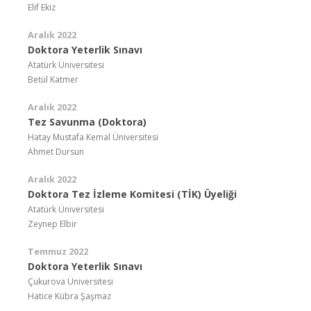
Elif Ekiz
Aralık 2022
Doktora Yeterlik Sınavı
Atatürk Üniversitesi
Betül Katmer
Aralık 2022
Tez Savunma (Doktora)
Hatay Mustafa Kemal Üniversitesi
Ahmet Dursun
Aralık 2022
Doktora Tez İzleme Komitesi (TİK) Üyeliği
Atatürk Üniversitesi
Zeynep Elbir
Temmuz 2022
Doktora Yeterlik Sınavı
Çukurova Üniversitesi
Hatice Kübra Şaşmaz