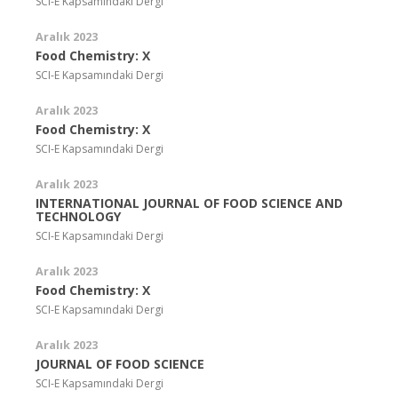
SCI-E Kapsamındaki Dergi
Aralık 2023
Food Chemistry: X
SCI-E Kapsamındaki Dergi
Aralık 2023
Food Chemistry: X
SCI-E Kapsamındaki Dergi
Aralık 2023
INTERNATIONAL JOURNAL OF FOOD SCIENCE AND
TECHNOLOGY
SCI-E Kapsamındaki Dergi
Aralık 2023
Food Chemistry: X
SCI-E Kapsamındaki Dergi
Aralık 2023
JOURNAL OF FOOD SCIENCE
SCI-E Kapsamındaki Dergi