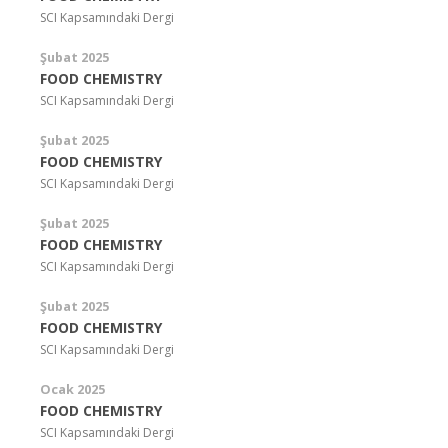
SCI Kapsamındaki Dergi
Şubat 2025
FOOD CHEMISTRY
SCI Kapsamındaki Dergi
Şubat 2025
FOOD CHEMISTRY
SCI Kapsamındaki Dergi
Şubat 2025
FOOD CHEMISTRY
SCI Kapsamındaki Dergi
Şubat 2025
FOOD CHEMISTRY
SCI Kapsamındaki Dergi
Ocak 2025
FOOD CHEMISTRY
SCI Kapsamındaki Dergi