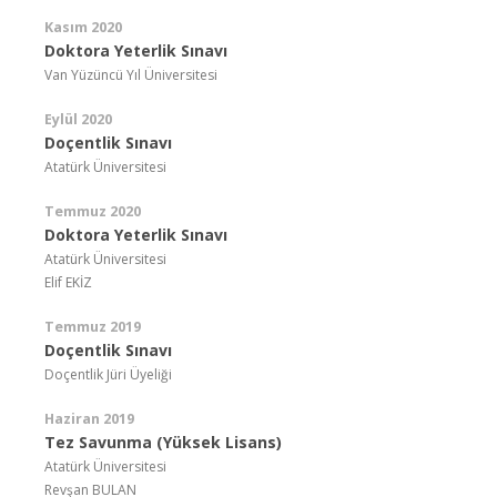
Kasım 2020
Doktora Yeterlik Sınavı
Van Yüzüncü Yıl Üniversitesi
Eylül 2020
Doçentlik Sınavı
Atatürk Üniversitesi
Temmuz 2020
Doktora Yeterlik Sınavı
Atatürk Üniversitesi
Elif EKİZ
Temmuz 2019
Doçentlik Sınavı
Doçentlik Jüri Üyeliği
Haziran 2019
Tez Savunma (Yüksek Lisans)
Atatürk Üniversitesi
Revşan BULAN