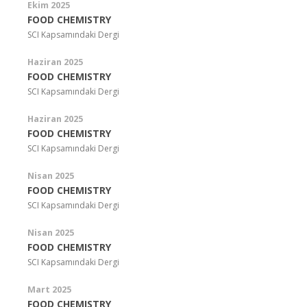
Ekim 2025
FOOD CHEMISTRY
SCI Kapsamındaki Dergi
Haziran 2025
FOOD CHEMISTRY
SCI Kapsamındaki Dergi
Haziran 2025
FOOD CHEMISTRY
SCI Kapsamındaki Dergi
Nisan 2025
FOOD CHEMISTRY
SCI Kapsamındaki Dergi
Nisan 2025
FOOD CHEMISTRY
SCI Kapsamındaki Dergi
Mart 2025
FOOD CHEMISTRY