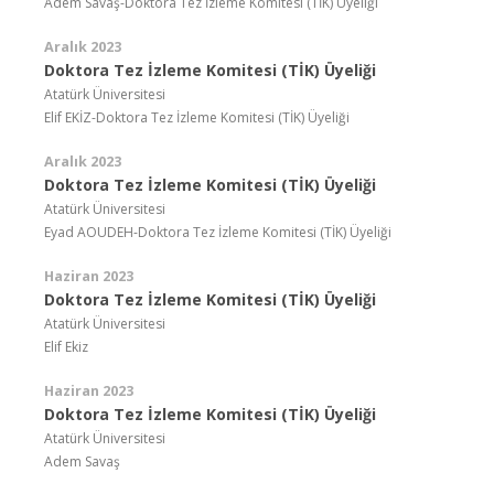
Adem Savaş-Doktora Tez İzleme Komitesi (TİK) Üyeliği
Aralık 2023
Doktora Tez İzleme Komitesi (TİK) Üyeliği
Atatürk Üniversitesi
Elif EKİZ-Doktora Tez İzleme Komitesi (TİK) Üyeliği
Aralık 2023
Doktora Tez İzleme Komitesi (TİK) Üyeliği
Atatürk Üniversitesi
Eyad AOUDEH-Doktora Tez İzleme Komitesi (TİK) Üyeliği
Haziran 2023
Doktora Tez İzleme Komitesi (TİK) Üyeliği
Atatürk Üniversitesi
Elif Ekiz
Haziran 2023
Doktora Tez İzleme Komitesi (TİK) Üyeliği
Atatürk Üniversitesi
Adem Savaş