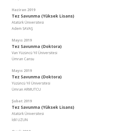
Haziran 2019
Tez Savunma (Yüksek Lisans)
Atatürk Üniversitesi
Adem SAVAŞ
Mayıs 2019
Tez Savunma (Doktora)
Van Yüzüncü Yıl Üniversitesi
Ümran Cansu
Mayıs 2019
Tez Savunma (Doktora)
Yüzüncü Yıl Üniversitesi
Ümran ARMUTCU
Şubat 2019
Tez Savunma (Yüksek Lisans)
Atatürk Üniversitesi
İdil UZUN