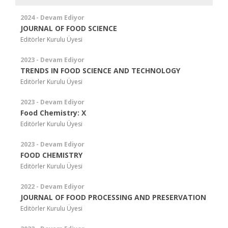
2024 - Devam Ediyor
JOURNAL OF FOOD SCIENCE
Editörler Kurulu Üyesi
2023 - Devam Ediyor
TRENDS IN FOOD SCIENCE AND TECHNOLOGY
Editörler Kurulu Üyesi
2023 - Devam Ediyor
Food Chemistry: X
Editörler Kurulu Üyesi
2023 - Devam Ediyor
FOOD CHEMISTRY
Editörler Kurulu Üyesi
2022 - Devam Ediyor
JOURNAL OF FOOD PROCESSING AND PRESERVATION
Editörler Kurulu Üyesi