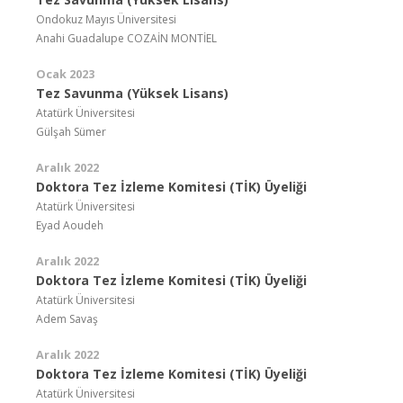
Ondokuz Mayıs Üniversitesi
Anahi Guadalupe COZAİN MONTİEL
Ocak 2023
Tez Savunma (Yüksek Lisans)
Atatürk Üniversitesi
Gülşah Sümer
Aralık 2022
Doktora Tez İzleme Komitesi (TİK) Üyeliği
Atatürk Üniversitesi
Eyad Aoudeh
Aralık 2022
Doktora Tez İzleme Komitesi (TİK) Üyeliği
Atatürk Üniversitesi
Adem Savaş
Aralık 2022
Doktora Tez İzleme Komitesi (TİK) Üyeliği
Atatürk Üniversitesi