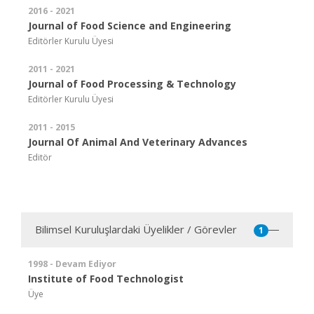
2016 - 2021
Journal of Food Science and Engineering
Editörler Kurulu Üyesi
2011 - 2021
Journal of Food Processing & Technology
Editörler Kurulu Üyesi
2011 - 2015
Journal Of Animal And Veterinary Advances
Editör
Bilimsel Kuruluşlardaki Üyelikler / Görevler
1
1998 - Devam Ediyor
Institute of Food Technologist
Üye