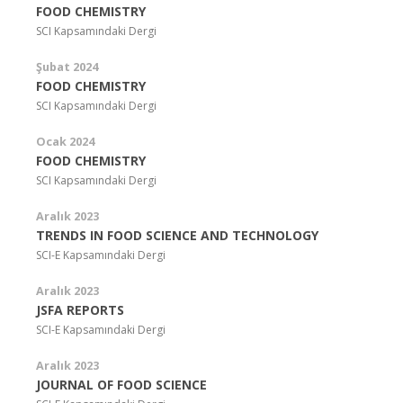
FOOD CHEMISTRY
SCI Kapsamındaki Dergi
Şubat 2024
FOOD CHEMISTRY
SCI Kapsamındaki Dergi
Ocak 2024
FOOD CHEMISTRY
SCI Kapsamındaki Dergi
Aralık 2023
TRENDS IN FOOD SCIENCE AND TECHNOLOGY
SCI-E Kapsamındaki Dergi
Aralık 2023
JSFA REPORTS
SCI-E Kapsamındaki Dergi
Aralık 2023
JOURNAL OF FOOD SCIENCE