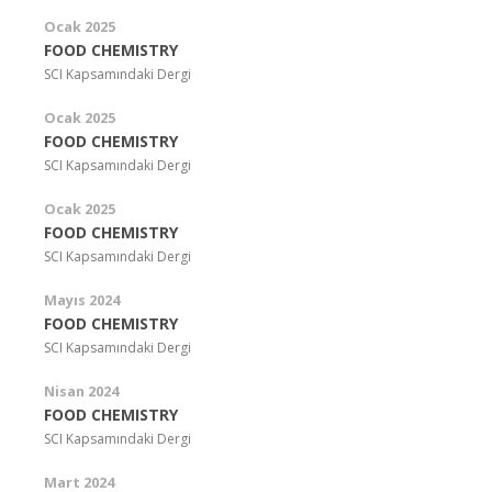
Ocak 2025
FOOD CHEMISTRY
SCI Kapsamındaki Dergi
Ocak 2025
FOOD CHEMISTRY
SCI Kapsamındaki Dergi
Ocak 2025
FOOD CHEMISTRY
SCI Kapsamındaki Dergi
Mayıs 2024
FOOD CHEMISTRY
SCI Kapsamındaki Dergi
Nisan 2024
FOOD CHEMISTRY
SCI Kapsamındaki Dergi
Mart 2024