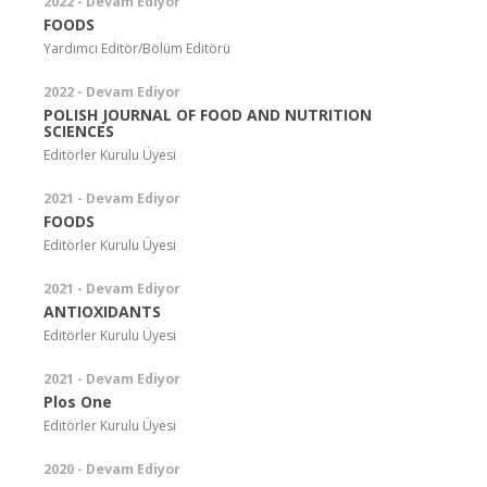
2022 - Devam Ediyor
FOODS
Yardımcı Editör/Bölüm Editörü
2022 - Devam Ediyor
POLISH JOURNAL OF FOOD AND NUTRITION
SCIENCES
Editörler Kurulu Üyesi
2021 - Devam Ediyor
FOODS
Editörler Kurulu Üyesi
2021 - Devam Ediyor
ANTIOXIDANTS
Editörler Kurulu Üyesi
2021 - Devam Ediyor
Plos One
Editörler Kurulu Üyesi
2020 - Devam Ediyor