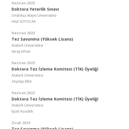
Haziran 2023
Doktora Yeterlik Sınavı
Ondokuz Mayıs Üniversitesi
Hilal SOYOCAK
Haziran 2023
Tez Savunma (Yüksek Lisans)
Atatürk Üniversitesi
Seray Erhan
Haziran 2023
Doktora Tez İzleme Komitesi (TİK) Üyeliği
Atatürk Üniversitesi
Zeynep Elbir
Haziran 2023
Doktora Tez İzleme Komitesi (TİK) Üyeliği
Atatürk Üniversitesi
Eyad Aoudeh
Ocak 2023
Tez Savunma (Yüksek Lisans)