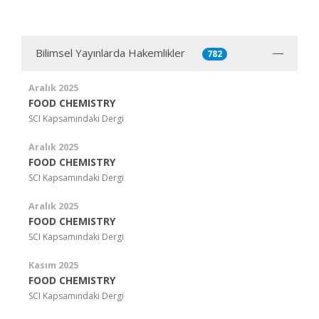
Bilimsel Yayınlarda Hakemlikler
782
Aralık 2025
FOOD CHEMISTRY
SCI Kapsamındaki Dergi
Aralık 2025
FOOD CHEMISTRY
SCI Kapsamındaki Dergi
Aralık 2025
FOOD CHEMISTRY
SCI Kapsamındaki Dergi
Kasım 2025
FOOD CHEMISTRY
SCI Kapsamındaki Dergi