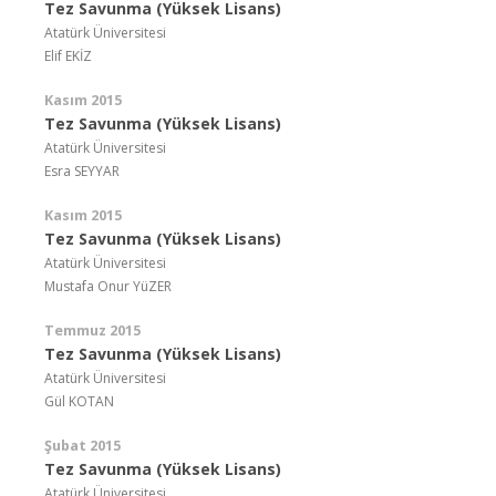
Tez Savunma (Yüksek Lisans)
Atatürk Üniversitesi
Elif EKİZ
Kasım 2015
Tez Savunma (Yüksek Lisans)
Atatürk Üniversitesi
Esra SEYYAR
Kasım 2015
Tez Savunma (Yüksek Lisans)
Atatürk Üniversitesi
Mustafa Onur YüZER
Temmuz 2015
Tez Savunma (Yüksek Lisans)
Atatürk Üniversitesi
Gül KOTAN
Şubat 2015
Tez Savunma (Yüksek Lisans)
Atatürk Üniversitesi