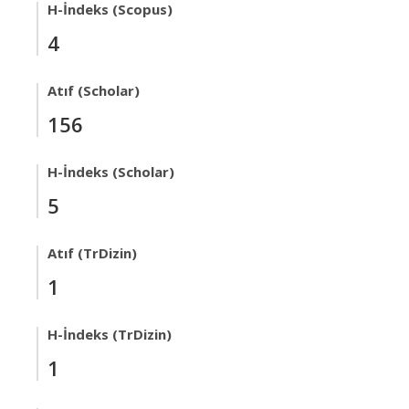
H-İndeks (Scopus)
4
Atıf (Scholar)
156
H-İndeks (Scholar)
5
Atıf (TrDizin)
1
H-İndeks (TrDizin)
1