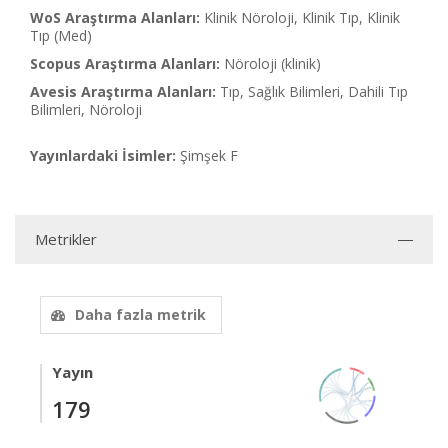
WoS Araştırma Alanları:
Klinik Nöroloji, Klinik Tıp, Klinik
Tıp (Med)
Scopus Araştırma Alanları:
Nöroloji (klinik)
Avesis Araştırma Alanları:
Tıp, Sağlık Bilimleri, Dahili Tıp
Bilimleri, Nöroloji
Yayınlardaki İsimler:
Şimşek F
Metrikler
Daha fazla metrik
Yayın
179