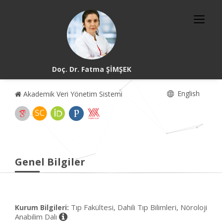
Doç. Dr. Fatma ŞİMŞEK
English
Akademik Veri Yönetim Sistemi
Genel Bilgiler
Tıp Fakültesi, Dahili Tıp Bilimleri, Nöroloji
Kurum Bilgileri:
Anabilim Dalı