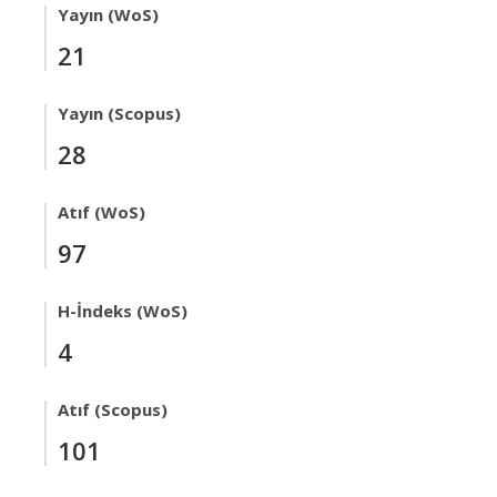
Yayın (WoS)
21
Yayın (Scopus)
28
Atıf (WoS)
97
H-İndeks (WoS)
4
Atıf (Scopus)
101