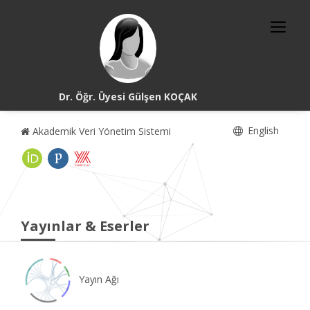
Dr. Öğr. Üyesi Gülşen KOÇAK
English
Akademik Veri Yönetim Sistemi
Yayınlar & Eserler
Yayın Ağı