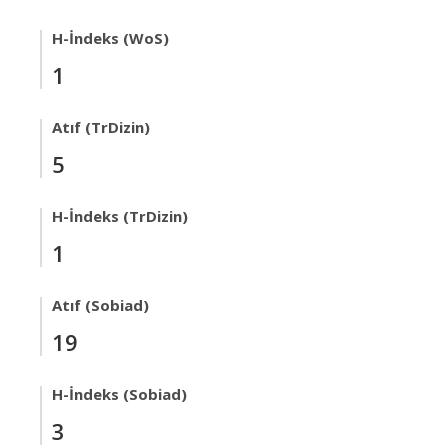
H-İndeks (WoS)
1
Atıf (TrDizin)
5
H-İndeks (TrDizin)
1
Atıf (Sobiad)
19
H-İndeks (Sobiad)
3