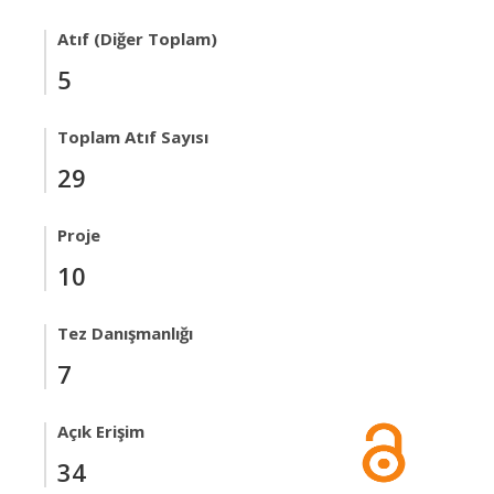
Atıf (Diğer Toplam)
5
Toplam Atıf Sayısı
29
Proje
10
Tez Danışmanlığı
7
Açık Erişim
34