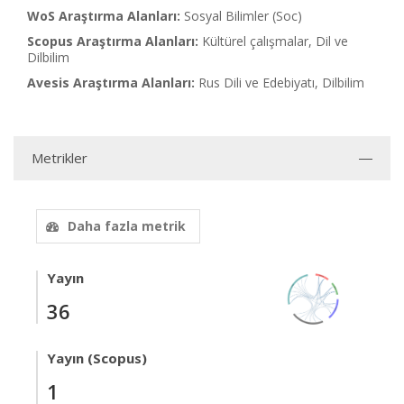
WoS Araştırma Alanları:
Sosyal Bilimler (Soc)
Scopus Araştırma Alanları:
Kültürel çalışmalar, Dil ve
Dilbilim
Avesis Araştırma Alanları:
Rus Dili ve Edebiyatı, Dilbilim
Metrikler
Daha fazla metrik
Yayın
36
Yayın (Scopus)
1