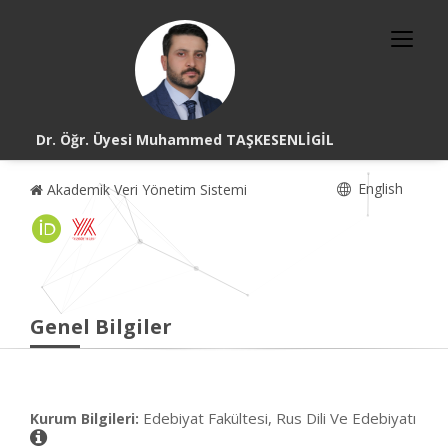
Dr. Öğr. Üyesi Muhammed TAŞKESENLİGİL
English
Akademik Veri Yönetim Sistemi
Genel Bilgiler
Edebiyat Fakültesi, Rus Dili Ve Edebiyatı
Kurum Bilgileri: