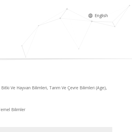
English
, Bitki Ve Hayvan Bilimleri, Tarım Ve Çevre Bilimleri (Age),
Temel Bilimler