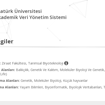
atürk Üniversitesi
kademik Veri Yönetim Sistemi
giler
Ziraat Fakültesi, Tarımsal Biyoteknoloji
:
Alanları:
Balıkçılık, Genetik Ve Kalıtım, Moleküler Biyoloji Ve Genetik
Life)
ma Alanları:
Genetik, Moleküler Biyoloji, Küçük hayvanlar
ma Alanları:
Yaşam Bilimleri, Biyoinformatik, Biyolojik Veritabanları, 