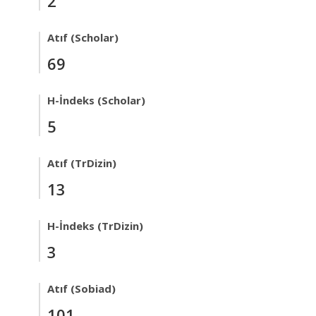
2
Atıf (Scholar)
69
H-İndeks (Scholar)
5
Atıf (TrDizin)
13
H-İndeks (TrDizin)
3
Atıf (Sobiad)
101