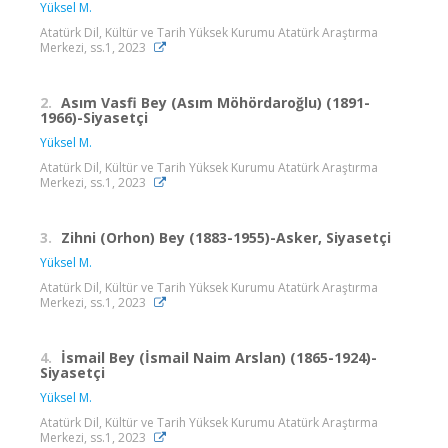
Yüksel M.
Atatürk Dil, Kültür ve Tarih Yüksek Kurumu Atatürk Araştırma
Merkezi, ss.1, 2023
2.
Asım Vasfi Bey (Asım Möhördaroğlu) (1891-
1966)-Siyasetçi
Yüksel M.
Atatürk Dil, Kültür ve Tarih Yüksek Kurumu Atatürk Araştırma
Merkezi, ss.1, 2023
3.
Zihni (Orhon) Bey (1883-1955)-Asker, Siyasetçi
Yüksel M.
Atatürk Dil, Kültür ve Tarih Yüksek Kurumu Atatürk Araştırma
Merkezi, ss.1, 2023
4.
İsmail Bey (İsmail Naim Arslan) (1865-1924)-
Siyasetçi
Yüksel M.
Atatürk Dil, Kültür ve Tarih Yüksek Kurumu Atatürk Araştırma
Merkezi, ss.1, 2023