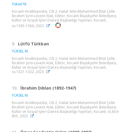
Yüksel M.
Kocaeli Ansiklopedisi, Cilt 2, Haluk Selvi-Muhammed Bilal Çelik-
İbrahim Şirin-Levent Atalı, Editör, Kocaeli Büyükşehir Belediyesi,
Kültür ve Sosyal İşleri Dairesi Başkanlığı Yayınları, Kocaeli,
ss.1365-1366, 2023
9.
Lütfü Türkkan
YÜKSEL M.
Kocaeli Ansiklopedisi, Cilt 2, Haluk Selvi-Muhammed Bilal Çelik-
İbrahim Şirin-Levent Atalı, Editör, Kocaeli Büyükşehir Belediyesi,
Kültür ve Sosyal İşleri Dairesi Başkanlığı Yayınları, Kocaeli,
ss.1321-1322, 2023
10.
İbrahim Dıblan (1892-1947)
YÜKSEL M.
Kocaeli Ansiklopedisi, Cilt 2, Haluk Selvi-Muhammed Bilal Çelik-
İbrahim Şirin-Levent Atalı, Editör, Kocaeli Büyükşehir Belediyesi,
Kültür ve Sosyal İşleri Dairesi Başkanlığı Yayınları, Kocaeli, ss.854-
855, 2023