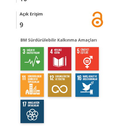
Açık Erişim
9
BM Sürdürülebilir Kalkınma Amaçları