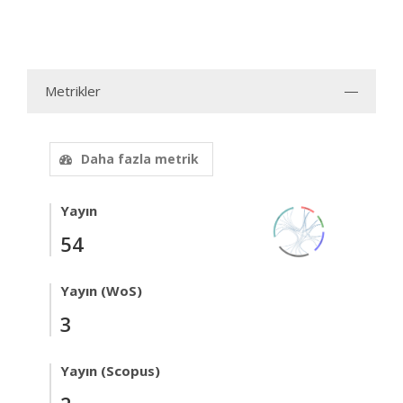
Metrikler
Daha fazla metrik
Yayın
54
Yayın (WoS)
3
Yayın (Scopus)