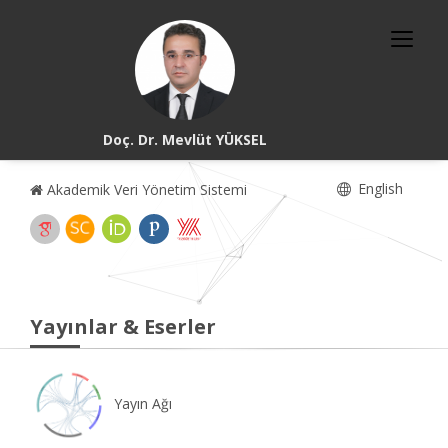
Doç. Dr. Mevlüt YÜKSEL
English
Akademik Veri Yönetim Sistemi
Yayınlar & Eserler
Yayın Ağı